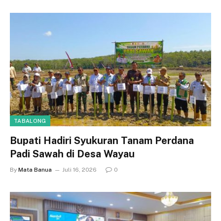
TABALONG
Bupati Hadiri Syukuran Tanam Perdana
Padi Sawah di Desa Wayau
By
Mata Banua
Juli 16, 2026
0