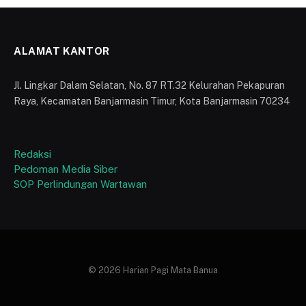
ALAMAT KANTOR
Jl. Lingkar Dalam Selatan, No. 87 RT.32 Kelurahan Pekapuran
Raya, Kecamatan Banjarmasin Timur, Kota Banjarmasin 70234
Redaksi
Pedoman Media Siber
SOP Perlindungan Wartawan
© 2026 Harian Pagi Mata Banua