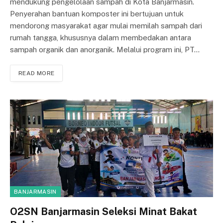
mendukung pengelolaan sampah di Kota Banjarmasin.
Penyerahan bantuan komposter ini bertujuan untuk
mendorong masyarakat agar mulai memilah sampah dari
rumah tangga, khususnya dalam membedakan antara
sampah organik dan anorganik. Melalui program ini, PT…
READ MORE
BANJARMASIN
O2SN Banjarmasin Seleksi Minat Bakat