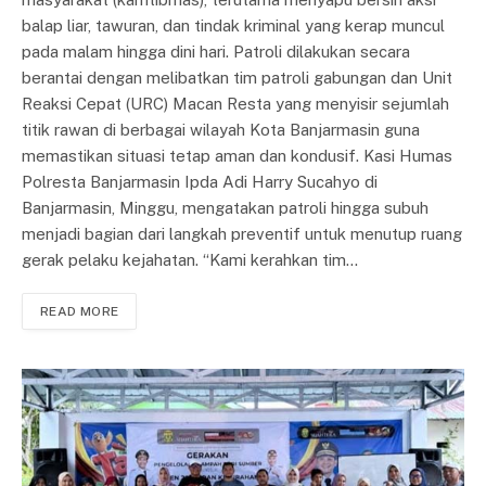
balap liar, tawuran, dan tindak kriminal yang kerap muncul
pada malam hingga dini hari. Patroli dilakukan secara
berantai dengan melibatkan tim patroli gabungan dan Unit
Reaksi Cepat (URC) Macan Resta yang menyisir sejumlah
titik rawan di berbagai wilayah Kota Banjarmasin guna
memastikan situasi tetap aman dan kondusif. Kasi Humas
Polresta Banjarmasin Ipda Adi Harry Sucahyo di
Banjarmasin, Minggu, mengatakan patroli hingga subuh
menjadi bagian dari langkah preventif untuk menutup ruang
gerak pelaku kejahatan. “Kami kerahkan tim…
READ MORE