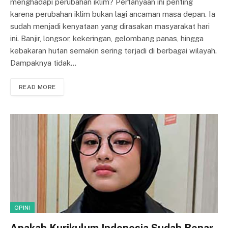
menghadapi perubahan iklim? Pertanyaan ini penting
karena perubahan iklim bukan lagi ancaman masa depan. Ia
sudah menjadi kenyataan yang dirasakan masyarakat hari
ini. Banjir, longsor, kekeringan, gelombang panas, hingga
kebakaran hutan semakin sering terjadi di berbagai wilayah.
Dampaknya tidak…
READ MORE
OPINI