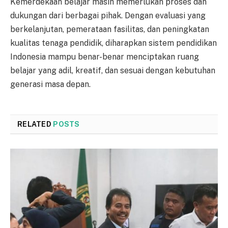
Kemerdekaan belajar masih memerlukan proses dan
dukungan dari berbagai pihak. Dengan evaluasi yang
berkelanjutan, pemerataan fasilitas, dan peningkatan
kualitas tenaga pendidik, diharapkan sistem pendidikan
Indonesia mampu benar-benar menciptakan ruang
belajar yang adil, kreatif, dan sesuai dengan kebutuhan
generasi masa depan.
RELATED
POSTS