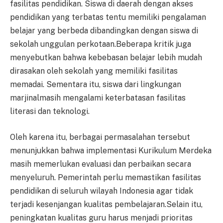
fasilitas pendidikan. Siswa di daerah dengan akses
pendidikan yang terbatas tentu memiliki pengalaman
belajar yang berbeda dibandingkan dengan siswa di
sekolah unggulan perkotaan.Beberapa kritik juga
menyebutkan bahwa kebebasan belajar lebih mudah
dirasakan oleh sekolah yang memiliki fasilitas
memadai. Sementara itu, siswa dari lingkungan
marjinalmasih mengalami keterbatasan fasilitas
literasi dan teknologi.
Oleh karena itu, berbagai permasalahan tersebut
menunjukkan bahwa implementasi Kurikulum Merdeka
masih memerlukan evaluasi dan perbaikan secara
menyeluruh. Pemerintah perlu memastikan fasilitas
pendidikan di seluruh wilayah Indonesia agar tidak
terjadi kesenjangan kualitas pembelajaran.Selain itu,
peningkatan kualitas guru harus menjadi prioritas