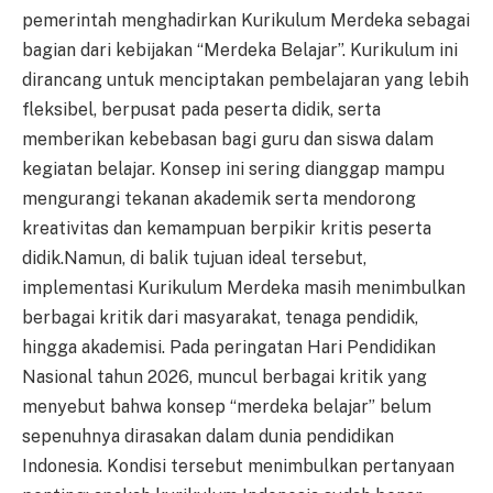
pemerintah menghadirkan Kurikulum Merdeka sebagai
bagian dari kebijakan “Merdeka Belajar”. Kurikulum ini
dirancang untuk menciptakan pembelajaran yang lebih
fleksibel, berpusat pada peserta didik, serta
memberikan kebebasan bagi guru dan siswa dalam
kegiatan belajar. Konsep ini sering dianggap mampu
mengurangi tekanan akademik serta mendorong
kreativitas dan kemampuan berpikir kritis peserta
didik.Namun, di balik tujuan ideal tersebut,
implementasi Kurikulum Merdeka masih menimbulkan
berbagai kritik dari masyarakat, tenaga pendidik,
hingga akademisi. Pada peringatan Hari Pendidikan
Nasional tahun 2026, muncul berbagai kritik yang
menyebut bahwa konsep “merdeka belajar” belum
sepenuhnya dirasakan dalam dunia pendidikan
Indonesia. Kondisi tersebut menimbulkan pertanyaan