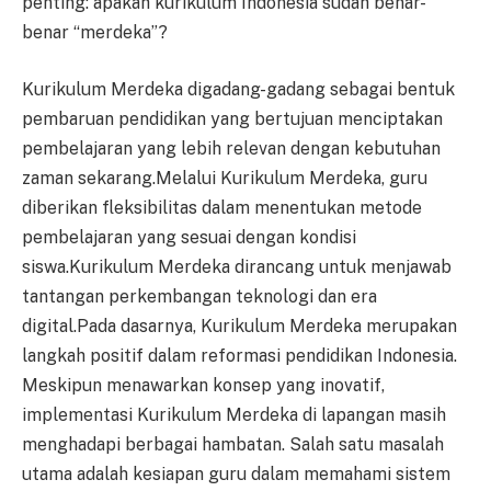
penting: apakah kurikulum Indonesia sudah benar-
benar “merdeka”?
Kurikulum Merdeka digadang-gadang sebagai bentuk
pembaruan pendidikan yang bertujuan menciptakan
pembelajaran yang lebih relevan dengan kebutuhan
zaman sekarang.Melalui Kurikulum Merdeka, guru
diberikan fleksibilitas dalam menentukan metode
pembelajaran yang sesuai dengan kondisi
siswa.Kurikulum Merdeka dirancang untuk menjawab
tantangan perkembangan teknologi dan era
digital.Pada dasarnya, Kurikulum Merdeka merupakan
langkah positif dalam reformasi pendidikan Indonesia.
Meskipun menawarkan konsep yang inovatif,
implementasi Kurikulum Merdeka di lapangan masih
menghadapi berbagai hambatan. Salah satu masalah
utama adalah kesiapan guru dalam memahami sistem