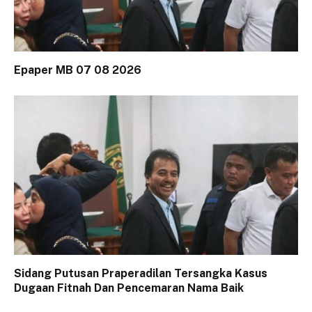
Epaper MB 07 08 2026
Sidang Putusan Praperadilan Tersangka Kasus
Dugaan Fitnah Dan Pencemaran Nama Baik