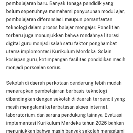
pembelajaran baru. Banyak tenaga pendidik yang
belum sepenuhnya memahami penyusunan modul ajar,
pembelajaran diferensiasi, maupun pemanfaatan
teknologi dalam proses belajar mengajar. Penelitian
terbaru juga menunjukkan bahwa rendahnya literasi
digital guru menjadi salah satu faktor penghambat
utama implementasi Kurikulum Merdeka. Selain
kesiapan guru, ketimpangan fasilitas pendidikan masih
menjadi persoalan serius.
Sekolah di daerah perkotaan cenderung lebih mudah
menerapkan pembelajaran berbasis teknologi
dibandingkan dengan sekolah di daerah terpencil yang
masih mengalami keterbatasan akses internet,
laboratorium, dan sarana pendukung lainnya. Evaluasi
implementasi Kurikulum Merdeka tahun 2026 bahkan
menunjukkan bahwa masih banyak sekolah mengalami