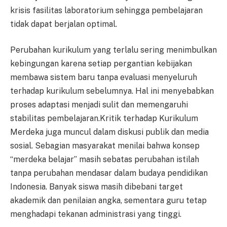
krisis fasilitas laboratorium sehingga pembelajaran
tidak dapat berjalan optimal.
Perubahan kurikulum yang terlalu sering menimbulkan
kebingungan karena setiap pergantian kebijakan
membawa sistem baru tanpa evaluasi menyeluruh
terhadap kurikulum sebelumnya. Hal ini menyebabkan
proses adaptasi menjadi sulit dan memengaruhi
stabilitas pembelajaran.Kritik terhadap Kurikulum
Merdeka juga muncul dalam diskusi publik dan media
sosial. Sebagian masyarakat menilai bahwa konsep
“merdeka belajar” masih sebatas perubahan istilah
tanpa perubahan mendasar dalam budaya pendidikan
Indonesia. Banyak siswa masih dibebani target
akademik dan penilaian angka, sementara guru tetap
menghadapi tekanan administrasi yang tinggi.