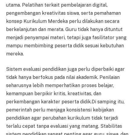
utama. Pelatihan terkait pembelajaran digital,
pengembangan kreativitas siswa, serta pemahaman
konsep Kurikulum Merdeka perlu dilakukan secara
berkelanjutan dan merata. Guru tidak hanya dituntut
menjadi penyampai materi, tetapi juga fasilitator yang
mampu membimbing peserta didik sesuai kebutuhan
mereka.
Sistem evaluasi pendidikan juga perlu diperbaiki agar
tidak hanya berfokus pada nilai akademik. Penilaian
seharusnya lebih memperhatikan proses belajar,
kemampuan berpikir kritis, kreativitas, dan
perkembangan karakter peserta didik.Di samping itu,
pemerintah perlu menjaga konsistensi kebijakan
pendidikan agar perubahan kurikulum tidak terjadi
terlalu cepat tanpa evaluasi yang matang. Stabilitas
sistem pendidikan sangat penting agar guru, siswa, dan