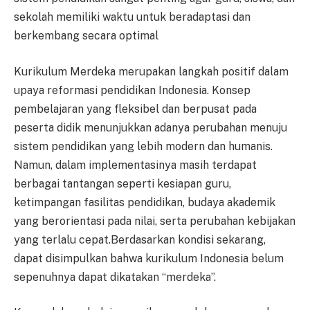
sekolah memiliki waktu untuk beradaptasi dan
berkembang secara optimal
Kurikulum Merdeka merupakan langkah positif dalam
upaya reformasi pendidikan Indonesia. Konsep
pembelajaran yang fleksibel dan berpusat pada
peserta didik menunjukkan adanya perubahan menuju
sistem pendidikan yang lebih modern dan humanis.
Namun, dalam implementasinya masih terdapat
berbagai tantangan seperti kesiapan guru,
ketimpangan fasilitas pendidikan, budaya akademik
yang berorientasi pada nilai, serta perubahan kebijakan
yang terlalu cepat.Berdasarkan kondisi sekarang,
dapat disimpulkan bahwa kurikulum Indonesia belum
sepenuhnya dapat dikatakan “merdeka”.