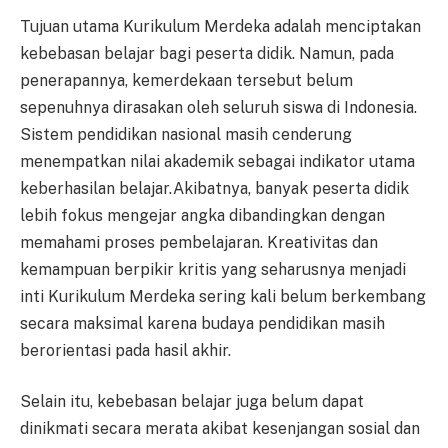
Tujuan utama Kurikulum Merdeka adalah menciptakan
kebebasan belajar bagi peserta didik. Namun, pada
penerapannya, kemerdekaan tersebut belum
sepenuhnya dirasakan oleh seluruh siswa di Indonesia.
Sistem pendidikan nasional masih cenderung
menempatkan nilai akademik sebagai indikator utama
keberhasilan belajar.Akibatnya, banyak peserta didik
lebih fokus mengejar angka dibandingkan dengan
memahami proses pembelajaran. Kreativitas dan
kemampuan berpikir kritis yang seharusnya menjadi
inti Kurikulum Merdeka sering kali belum berkembang
secara maksimal karena budaya pendidikan masih
berorientasi pada hasil akhir.
Selain itu, kebebasan belajar juga belum dapat
dinikmati secara merata akibat kesenjangan sosial dan