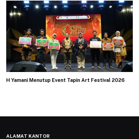
H Yamani Menutup Event Tapin Art Festival 2026
ALAMAT KANTOR