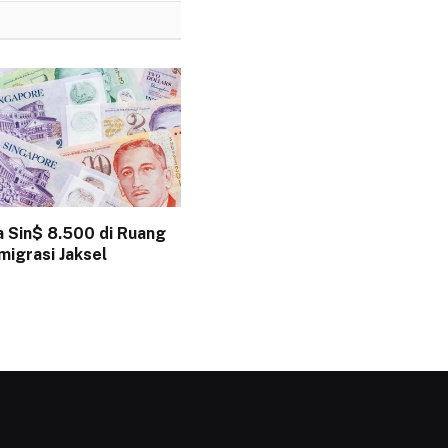
a Sin$ 8.500 di Ruang
migrasi Jaksel