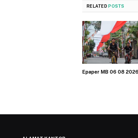
RELATED
POSTS
Epaper MB 06 08 202