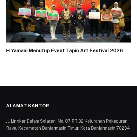
H Yamani Menutup Event Tapin Art Festival 2026
ALAMAT KANTOR
Jl. Lingkar Dalam Selatan, No. 87 RT.32 Kelurahan Pekapuran
Raya, Kecamatan Banjarmasin Timur, Kota Banjarmasin 70234