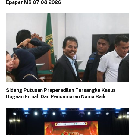
Epaper MB 07 08 2026
Sidang Putusan Praperadilan Tersangka Kasus
Dugaan Fitnah Dan Pencemaran Nama Baik