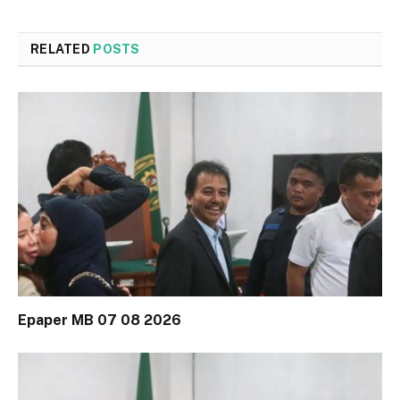
RELATED
POSTS
Epaper MB 07 08 2026