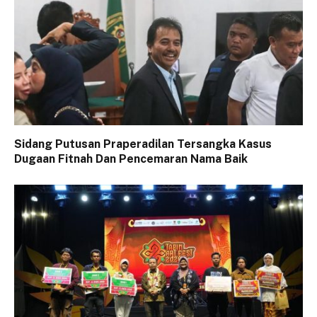
Sidang Putusan Praperadilan Tersangka Kasus
Dugaan Fitnah Dan Pencemaran Nama Baik