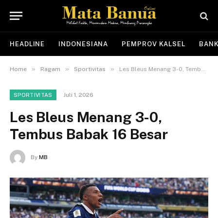
HEADLINE
INDONESIANA
PEMPROV KALSEL
BANK
»
»
»
Home
Ragam
Sportivitas
Les Bleus Menang 3-0, Tembus Babak 16 Besar
Juli 1, 2026
SPORTIVITAS
Les Bleus Menang 3-0,
Tembus Babak 16 Besar
By
MB