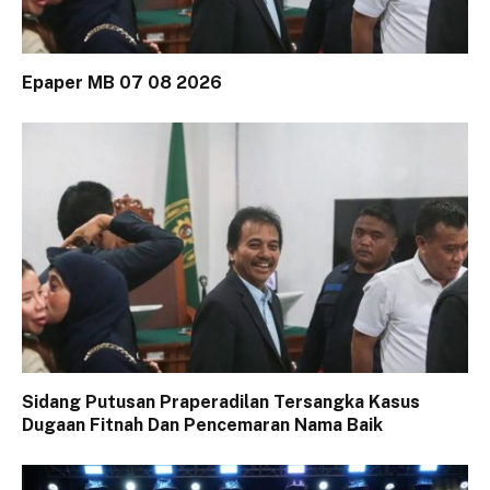
Epaper MB 07 08 2026
Sidang Putusan Praperadilan Tersangka Kasus
Dugaan Fitnah Dan Pencemaran Nama Baik