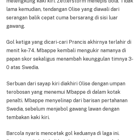
melengkung kaki kiri. Zetterstorm menepis bola. Tidak
lama kemudian, tendangan Olise yang diawali dari
serangan balik cepat cuma bersarang di sisi luar
gawang.
Gol ketiga yang dicari-cari Prancis akhirnya terlahir di
menit ke-74. Mbappe kembali mengukir namanya di
papan skor sekaligus menambah keunggulan timnya 3-
0 atas Swedia.
Serbuan dari sayap kiri diakhiri Olise dengan umpan
terobosan yang menemui Mbappe di dalam kotak
penalti. Mbappe menyelinap dari barisan pertahanan
Swedia, sebelum menjebol gawang lawan dengan
tembakan kaki kiri.
Barcola nyaris mencetak gol keduanya di laga ini.