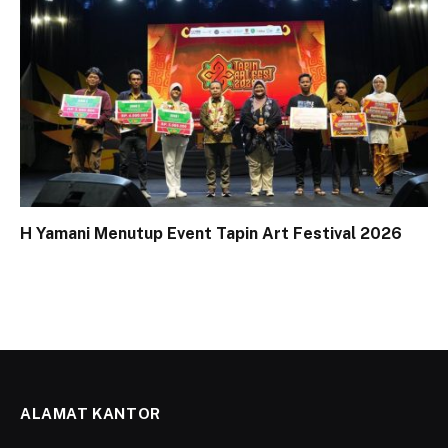
H Yamani Menutup Event Tapin Art Festival 2026
ALAMAT KANTOR