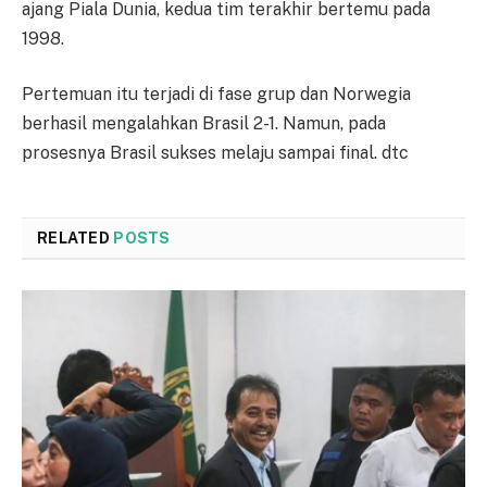
ajang Piala Dunia, kedua tim terakhir bertemu pada
1998.
Pertemuan itu terjadi di fase grup dan Norwegia
berhasil mengalahkan Brasil 2-1. Namun, pada
prosesnya Brasil sukses melaju sampai final. dtc
RELATED
POSTS