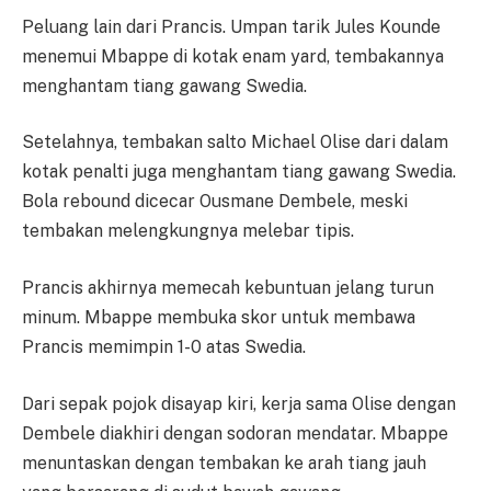
Peluang lain dari Prancis. Umpan tarik Jules Kounde
menemui Mbappe di kotak enam yard, tembakannya
menghantam tiang gawang Swedia.
Setelahnya, tembakan salto Michael Olise dari dalam
kotak penalti juga menghantam tiang gawang Swedia.
Bola rebound dicecar Ousmane Dembele, meski
tembakan melengkungnya melebar tipis.
Prancis akhirnya memecah kebuntuan jelang turun
minum. Mbappe membuka skor untuk membawa
Prancis memimpin 1-0 atas Swedia.
Dari sepak pojok disayap kiri, kerja sama Olise dengan
Dembele diakhiri dengan sodoran mendatar. Mbappe
menuntaskan dengan tembakan ke arah tiang jauh