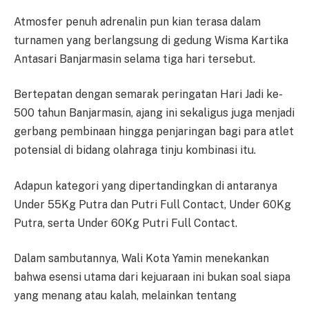
Atmosfer penuh adrenalin pun kian terasa dalam
turnamen yang berlangsung di gedung Wisma Kartika
Antasari Banjarmasin selama tiga hari tersebut.
Bertepatan dengan semarak peringatan Hari Jadi ke-
500 tahun Banjarmasin, ajang ini sekaligus juga menjadi
gerbang pembinaan hingga penjaringan bagi para atlet
potensial di bidang olahraga tinju kombinasi itu.
Adapun kategori yang dipertandingkan di antaranya
Under 55Kg Putra dan Putri Full Contact, Under 60Kg
Putra, serta Under 60Kg Putri Full Contact.
Dalam sambutannya, Wali Kota Yamin menekankan
bahwa esensi utama dari kejuaraan ini bukan soal siapa
yang menang atau kalah, melainkan tentang