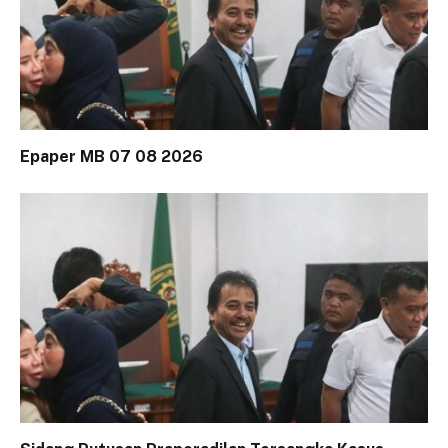
Epaper MB 07 08 2026