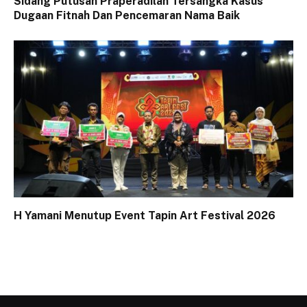
Sidang Putusan Praperadilan Tersangka Kasus
Dugaan Fitnah Dan Pencemaran Nama Baik
H Yamani Menutup Event Tapin Art Festival 2026