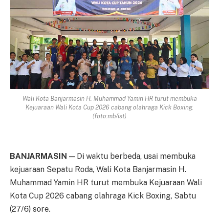
Wali Kota Banjarmasin H. Muhammad Yamin HR turut membuka
Kejuaraan Wali Kota Cup 2026 cabang olahraga Kick Boxing.
(foto:mb/ist)
BANJARMASIN
— Di waktu berbeda, usai membuka
kejuaraan Sepatu Roda, Wali Kota Banjarmasin H.
Muhammad Yamin HR turut membuka Kejuaraan Wali
Kota Cup 2026 cabang olahraga Kick Boxing, Sabtu
(27/6) sore.