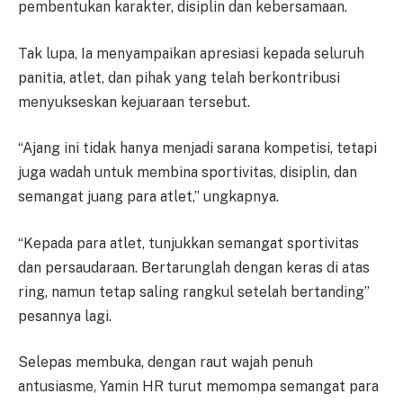
pembentukan karakter, disiplin dan kebersamaan.
Tak lupa, Ia menyampaikan apresiasi kepada seluruh
panitia, atlet, dan pihak yang telah berkontribusi
menyukseskan kejuaraan tersebut.
“Ajang ini tidak hanya menjadi sarana kompetisi, tetapi
juga wadah untuk membina sportivitas, disiplin, dan
semangat juang para atlet,” ungkapnya.
“Kepada para atlet, tunjukkan semangat sportivitas
dan persaudaraan. Bertarunglah dengan keras di atas
ring, namun tetap saling rangkul setelah bertanding”
pesannya lagi.
Selepas membuka, dengan raut wajah penuh
antusiasme, Yamin HR turut memompa semangat para