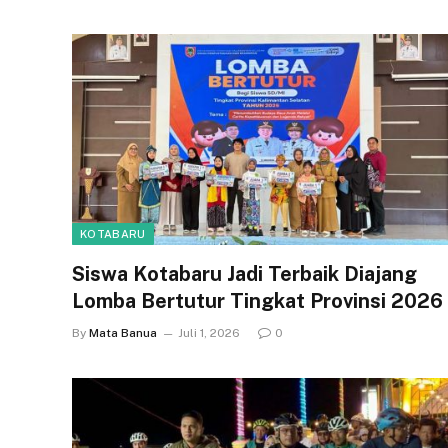
KOTABARU
Siswa Kotabaru Jadi Terbaik Diajang
Lomba Bertutur Tingkat Provinsi 2026
By
Mata Banua
Juli 1, 2026
0