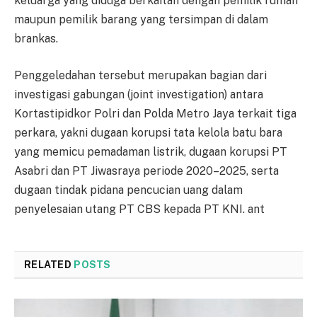
keluarga yang diduga berkaitan dengan pemilik rumah
maupun pemilik barang yang tersimpan di dalam
brankas.
Penggeledahan tersebut merupakan bagian dari
investigasi gabungan (joint investigation) antara
Kortastipidkor Polri dan Polda Metro Jaya terkait tiga
perkara, yakni dugaan korupsi tata kelola batu bara
yang memicu pemadaman listrik, dugaan korupsi PT
Asabri dan PT Jiwasraya periode 2020–2025, serta
dugaan tindak pidana pencucian uang dalam
penyelesaian utang PT CBS kepada PT KNI. ant
RELATED
POSTS