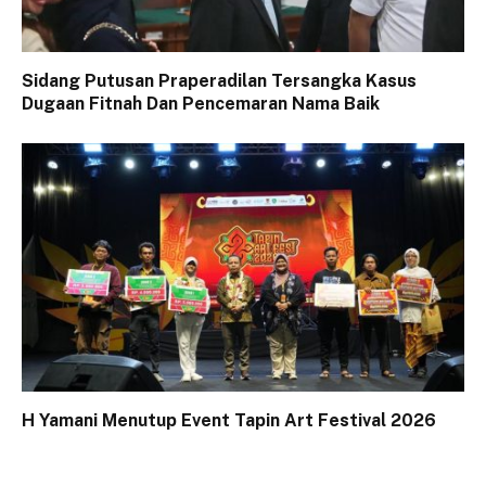
Sidang Putusan Praperadilan Tersangka Kasus
Dugaan Fitnah Dan Pencemaran Nama Baik
H Yamani Menutup Event Tapin Art Festival 2026