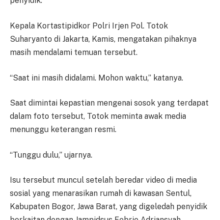
penyidik.
Kepala Kortastipidkor Polri Irjen Pol. Totok
Suharyanto di Jakarta, Kamis, mengatakan pihaknya
masih mendalami temuan tersebut.
“Saat ini masih didalami. Mohon waktu,” katanya.
Saat dimintai kepastian mengenai sosok yang terdapat
dalam foto tersebut, Totok meminta awak media
menunggu keterangan resmi.
“Tunggu dulu,” ujarnya.
Isu tersebut muncul setelah beredar video di media
sosial yang menarasikan rumah di kawasan Sentul,
Kabupaten Bogor, Jawa Barat, yang digeledah penyidik
berkaitan dengan Jampidsus Febrie Adriansyah.