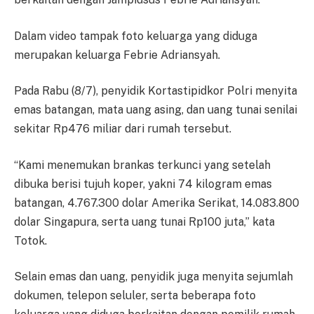
Dalam video tampak foto keluarga yang diduga
merupakan keluarga Febrie Adriansyah.
Pada Rabu (8/7), penyidik Kortastipidkor Polri menyita
emas batangan, mata uang asing, dan uang tunai senilai
sekitar Rp476 miliar dari rumah tersebut.
“Kami menemukan brankas terkunci yang setelah
dibuka berisi tujuh koper, yakni 74 kilogram emas
batangan, 4.767.300 dolar Amerika Serikat, 14.083.800
dolar Singapura, serta uang tunai Rp100 juta,” kata
Totok.
Selain emas dan uang, penyidik juga menyita sejumlah
dokumen, telepon seluler, serta beberapa foto