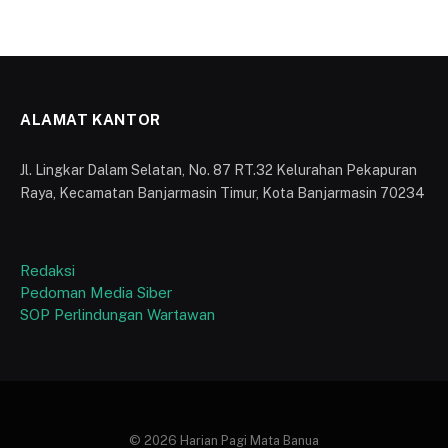
ALAMAT KANTOR
Jl. Lingkar Dalam Selatan, No. 87 RT.32 Kelurahan Pekapuran
Raya, Kecamatan Banjarmasin Timur, Kota Banjarmasin 70234
Redaksi
Pedoman Media Siber
SOP Perlindungan Wartawan
© 2026 Harian Pagi Mata Banua