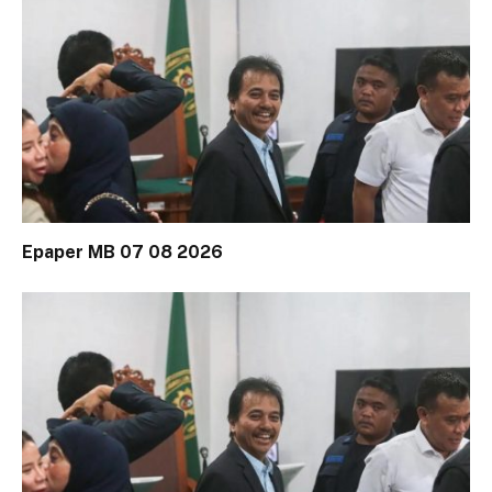
Epaper MB 07 08 2026