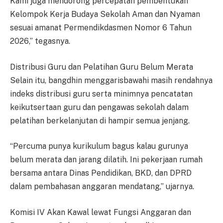
Kami juga mendorong percepatan pembentukan
Kelompok Kerja Budaya Sekolah Aman dan Nyaman
sesuai amanat Permendikdasmen Nomor 6 Tahun
2026,” tegasnya.
Distribusi Guru dan Pelatihan Guru Belum Merata
Selain itu, bangdhin menggarisbawahi masih rendahnya
indeks distribusi guru serta minimnya pencatatan
keikutsertaan guru dan pengawas sekolah dalam
pelatihan berkelanjutan di hampir semua jenjang.
“Percuma punya kurikulum bagus kalau gurunya
belum merata dan jarang dilatih. Ini pekerjaan rumah
bersama antara Dinas Pendidikan, BKD, dan DPRD
dalam pembahasan anggaran mendatang,” ujarnya.
Komisi IV Akan Kawal lewat Fungsi Anggaran dan