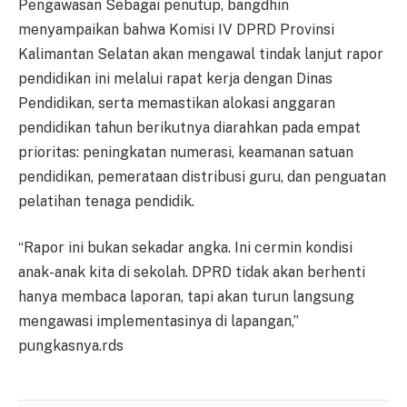
Pengawasan Sebagai penutup, bangdhin
menyampaikan bahwa Komisi IV DPRD Provinsi
Kalimantan Selatan akan mengawal tindak lanjut rapor
pendidikan ini melalui rapat kerja dengan Dinas
Pendidikan, serta memastikan alokasi anggaran
pendidikan tahun berikutnya diarahkan pada empat
prioritas: peningkatan numerasi, keamanan satuan
pendidikan, pemerataan distribusi guru, dan penguatan
pelatihan tenaga pendidik.
“Rapor ini bukan sekadar angka. Ini cermin kondisi
anak-anak kita di sekolah. DPRD tidak akan berhenti
hanya membaca laporan, tapi akan turun langsung
mengawasi implementasinya di lapangan,”
pungkasnya.rds