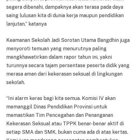
segera dibenahi, dampaknya akan terasa pada daya
saing lulusan kita di dunia kerja maupun pendidikan
lanjutan,” katanya
Keamanan Sekolah Jadi Sorotan Utama Bangdhin juga
menyoroti temuan yang menurutnya paling
mengkhawatirkan dalam rapor tahun ini, yakni
turunnya secara tajam persentase peserta didik yang
merasa aman dari kekerasan seksual di lingkungan
sekolah.
“Ini alarm keras bagi kita semua. Komisi IV akan
memanggil Dinas Pendidikan Provinsi untuk
memastikan Tim Pencegahan dan Penanganan
Kekerasan Seksual atau TPPK benar-benar aktif di
setiap SMA dan SMK, bukan cuma ada di atas kertas.