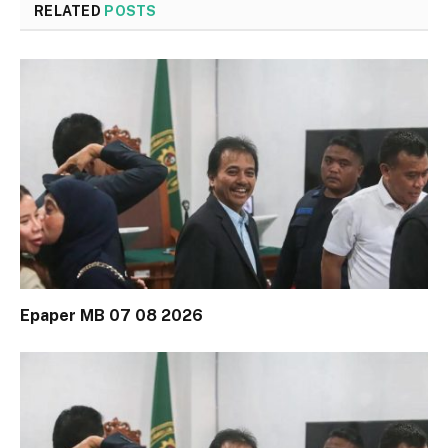
RELATED
POSTS
Epaper MB 07 08 2026