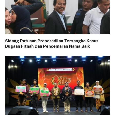
Sidang Putusan Praperadilan Tersangka Kasus
Dugaan Fitnah Dan Pencemaran Nama Baik