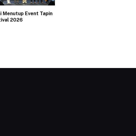
i Menutup Event Tapin
tival 2026