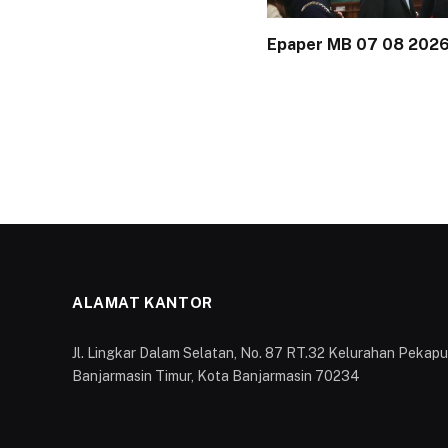
Epaper MB 07 08 202
ALAMAT KANTOR
Jl. Lingkar Dalam Selatan, No. 87 RT.32 Kelurahan Peka
Banjarmasin Timur, Kota Banjarmasin 70234