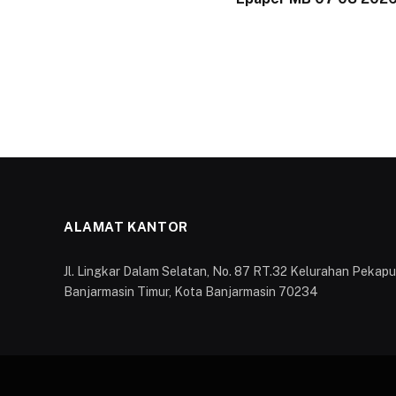
ALAMAT KANTOR
Jl. Lingkar Dalam Selatan, No. 87 RT.32 Kelurahan Peka
Banjarmasin Timur, Kota Banjarmasin 70234