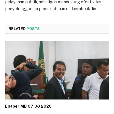
pelayanan publik, sekaligus mendukung efektivitas
penyelenggaraan pemerintahan di daerah. ril/dio
RELATED
POSTS
Epaper MB 07 08 2026