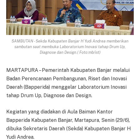
SAMBUTAN - Sekda Kabupaten Banjar H Yudi Andrea memberikan
sambutan saat membuka Laboratorium Inovasi tahap Drum Up,
Diagnose dan Design.( Foto:mb/ist)
MARTAPURA – Pemerintah Kabupaten Banjar melalui
Badan Perencanaan Pembangunan, Riset dan Inovasi
Daerah (Bapperida) menggelar Laboratorium Inovasi
tahap Drum Up, Diagnose dan Design.
Kegiatan yang diadakan di Aula Baiman Kantor
Bapperida Kabupaten Banjar, Martapura, Senin (29/6),
dibuka Sekretaris Daerah (Sekda) Kabupaten Banjar H
Yudi Andrea.