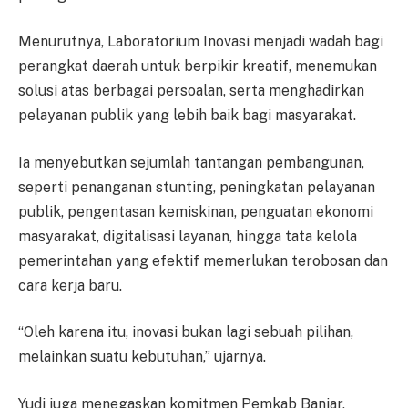
Menurutnya, Laboratorium Inovasi menjadi wadah bagi
perangkat daerah untuk berpikir kreatif, menemukan
solusi atas berbagai persoalan, serta menghadirkan
pelayanan publik yang lebih baik bagi masyarakat.
Ia menyebutkan sejumlah tantangan pembangunan,
seperti penanganan stunting, peningkatan pelayanan
publik, pengentasan kemiskinan, penguatan ekonomi
masyarakat, digitalisasi layanan, hingga tata kelola
pemerintahan yang efektif memerlukan terobosan dan
cara kerja baru.
“Oleh karena itu, inovasi bukan lagi sebuah pilihan,
melainkan suatu kebutuhan,” ujarnya.
Yudi juga menegaskan komitmen Pemkab Banjar,