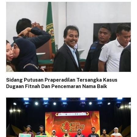
Sidang Putusan Praperadilan Tersangka Kasus
Dugaan Fitnah Dan Pencemaran Nama Baik