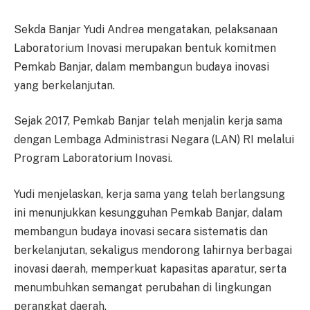
Sekda Banjar Yudi Andrea mengatakan, pelaksanaan
Laboratorium Inovasi merupakan bentuk komitmen
Pemkab Banjar, dalam membangun budaya inovasi
yang berkelanjutan.
Sejak 2017, Pemkab Banjar telah menjalin kerja sama
dengan Lembaga Administrasi Negara (LAN) RI melalui
Program Laboratorium Inovasi.
Yudi menjelaskan, kerja sama yang telah berlangsung
ini menunjukkan kesungguhan Pemkab Banjar, dalam
membangun budaya inovasi secara sistematis dan
berkelanjutan, sekaligus mendorong lahirnya berbagai
inovasi daerah, memperkuat kapasitas aparatur, serta
menumbuhkan semangat perubahan di lingkungan
perangkat daerah.