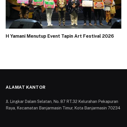
H Yamani Menutup Event Tapin Art Festival 2026
ALAMAT KANTOR
Jl. Lingkar Dalam Selatan, No. 87 RT.32 Kelurahan Pekapuran
Raya, Kecamatan Banjarmasin Timur, Kota Banjarmasin 70234