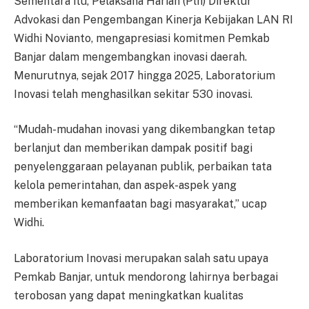
Sementara itu, Pelaksana Harian (Plh) Direktur
Advokasi dan Pengembangan Kinerja Kebijakan LAN RI
Widhi Novianto, mengapresiasi komitmen Pemkab
Banjar dalam mengembangkan inovasi daerah.
Menurutnya, sejak 2017 hingga 2025, Laboratorium
Inovasi telah menghasilkan sekitar 530 inovasi.
“Mudah-mudahan inovasi yang dikembangkan tetap
berlanjut dan memberikan dampak positif bagi
penyelenggaraan pelayanan publik, perbaikan tata
kelola pemerintahan, dan aspek-aspek yang
memberikan kemanfaatan bagi masyarakat,” ucap
Widhi.
Laboratorium Inovasi merupakan salah satu upaya
Pemkab Banjar, untuk mendorong lahirnya berbagai
terobosan yang dapat meningkatkan kualitas