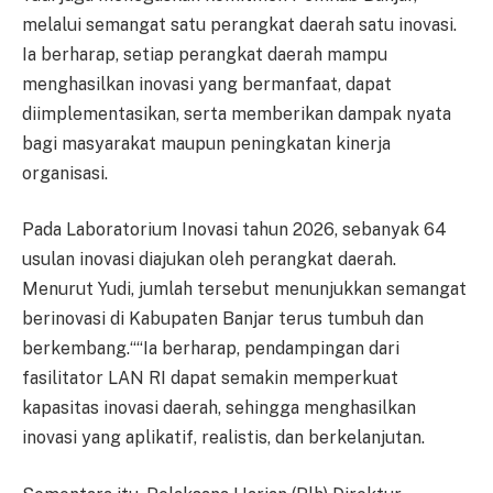
melalui semangat satu perangkat daerah satu inovasi.
Ia berharap, setiap perangkat daerah mampu
menghasilkan inovasi yang bermanfaat, dapat
diimplementasikan, serta memberikan dampak nyata
bagi masyarakat maupun peningkatan kinerja
organisasi.
Pada Laboratorium Inovasi tahun 2026, sebanyak 64
usulan inovasi diajukan oleh perangkat daerah.
Menurut Yudi, jumlah tersebut menunjukkan semangat
berinovasi di Kabupaten Banjar terus tumbuh dan
berkembang.““Ia berharap, pendampingan dari
fasilitator LAN RI dapat semakin memperkuat
kapasitas inovasi daerah, sehingga menghasilkan
inovasi yang aplikatif, realistis, dan berkelanjutan.