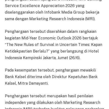
Service Excellence Appreciation 2026 yang
diselenggarakan oleh Infobank Media Group bekerja
sama dengan Marketing Research Indonesia (MRI).
Penghargaan tersebut diserahkan dalam rangkaian
kegiatan Mid-Year Economic Outlook 2026 bertajuk
“The New Rules of Survival in Uncertain Times: Kapan
Ketidakpastian Berlalu?” yang berlangsung di Hotel
Indonesia Kempinski Jakarta, Jumat (26/6).
Pada kesempatan tersebut, penghargaan mewakili
Bank Kalsel diterima oleh Direktur Kepatuhan Bank
Kalsel, Mitra Damayanti.
Penghargaan tersebut merupakan hasil penilaian
independen yang dilakukan oleh Marketing Research