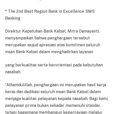
* The 2nd Best Region Bank in Excellence SMS
Banking
Direktur Kepatuhan Bank Kalsel, Mitra Damayanti,
menyampaikan bahwa penghargaan tersebut
merupakan wujud apresiasi atas komitmen seluruh
insan Bank Kalsel dalam menghadirkan layanan
yang berkualitas serta berorientasi pada kebutuhan
nasabah.
“Alhamdulillah, penghargaan ini merupakan hasil kerja
keras dan dedikasi seluruh insan Bank Kalsel dalam
menjaga kualitas pelayanan kepada nasabah. Bagi kami,
pelayanan prima bukan sekadar memenuhi standar,
tetapi bagaimana membangun kepercayaan melalui