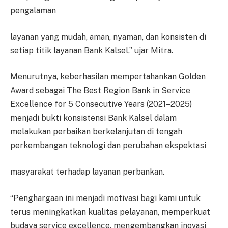
pengalaman
layanan yang mudah, aman, nyaman, dan konsisten di
setiap titik layanan Bank Kalsel,” ujar Mitra.
Menurutnya, keberhasilan mempertahankan Golden
Award sebagai The Best Region Bank in Service
Excellence for 5 Consecutive Years (2021–2025)
menjadi bukti konsistensi Bank Kalsel dalam
melakukan perbaikan berkelanjutan di tengah
perkembangan teknologi dan perubahan ekspektasi
masyarakat terhadap layanan perbankan.
“Penghargaan ini menjadi motivasi bagi kami untuk
terus meningkatkan kualitas pelayanan, memperkuat
budaya service excellence, mengembangkan inovasi