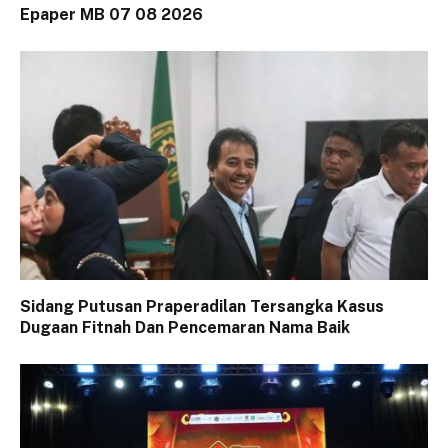
Epaper MB 07 08 2026
Sidang Putusan Praperadilan Tersangka Kasus
Dugaan Fitnah Dan Pencemaran Nama Baik