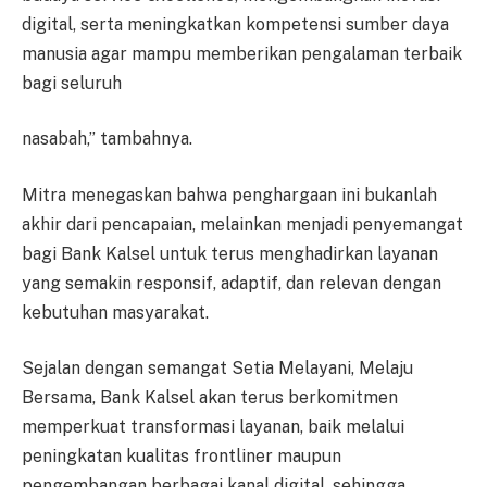
digital, serta meningkatkan kompetensi sumber daya
manusia agar mampu memberikan pengalaman terbaik
bagi seluruh
nasabah,” tambahnya.
Mitra menegaskan bahwa penghargaan ini bukanlah
akhir dari pencapaian, melainkan menjadi penyemangat
bagi Bank Kalsel untuk terus menghadirkan layanan
yang semakin responsif, adaptif, dan relevan dengan
kebutuhan masyarakat.
Sejalan dengan semangat Setia Melayani, Melaju
Bersama, Bank Kalsel akan terus berkomitmen
memperkuat transformasi layanan, baik melalui
peningkatan kualitas frontliner maupun
pengembangan berbagai kanal digital, sehingga