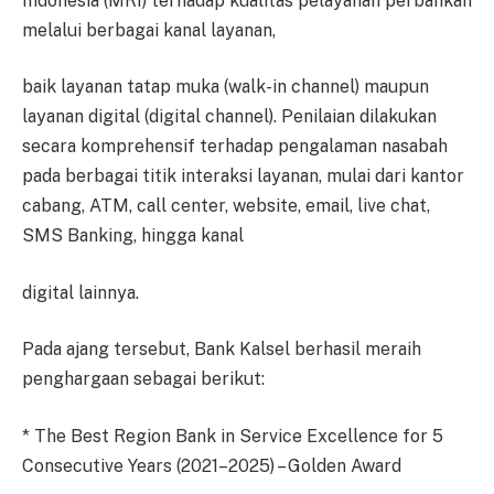
Indonesia (MRI) terhadap kualitas pelayanan perbankan
melalui berbagai kanal layanan,
baik layanan tatap muka (walk-in channel) maupun
layanan digital (digital channel). Penilaian dilakukan
secara komprehensif terhadap pengalaman nasabah
pada berbagai titik interaksi layanan, mulai dari kantor
cabang, ATM, call center, website, email, live chat,
SMS Banking, hingga kanal
digital lainnya.
Pada ajang tersebut, Bank Kalsel berhasil meraih
penghargaan sebagai berikut:
* The Best Region Bank in Service Excellence for 5
Consecutive Years (2021–2025) – Golden Award