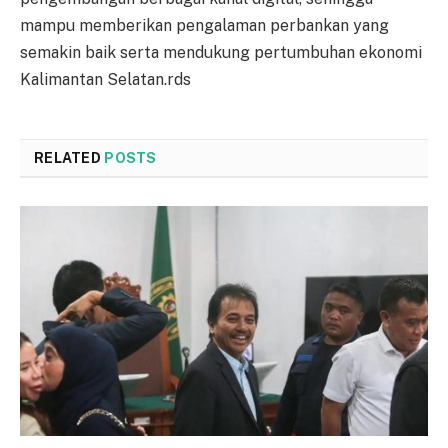
mampu memberikan pengalaman perbankan yang
semakin baik serta mendukung pertumbuhan ekonomi
Kalimantan Selatan.rds
RELATED
POSTS