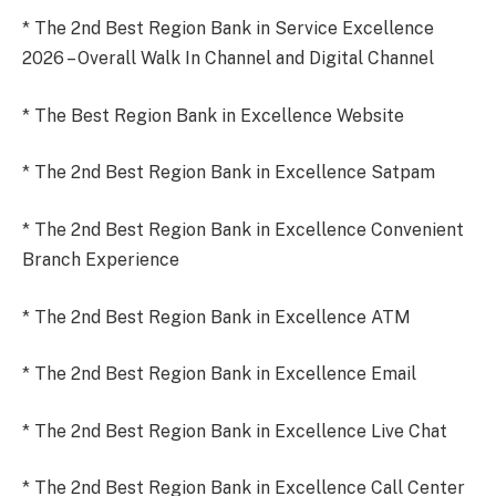
* The 2nd Best Region Bank in Service Excellence
2026 – Overall Walk In Channel and Digital Channel
* The Best Region Bank in Excellence Website
* The 2nd Best Region Bank in Excellence Satpam
* The 2nd Best Region Bank in Excellence Convenient
Branch Experience
* The 2nd Best Region Bank in Excellence ATM
* The 2nd Best Region Bank in Excellence Email
* The 2nd Best Region Bank in Excellence Live Chat
* The 2nd Best Region Bank in Excellence Call Center