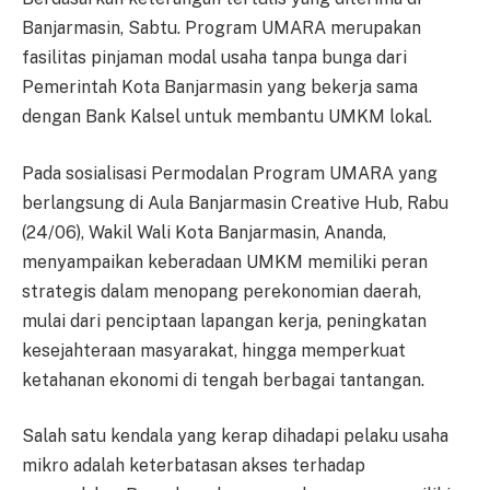
Banjarmasin, Sabtu. Program UMARA merupakan
fasilitas pinjaman modal usaha tanpa bunga dari
Pemerintah Kota Banjarmasin yang bekerja sama
dengan Bank Kalsel untuk membantu UMKM lokal.
Pada sosialisasi Permodalan Program UMARA yang
berlangsung di Aula Banjarmasin Creative Hub, Rabu
(24/06), Wakil Wali Kota Banjarmasin, Ananda,
menyampaikan keberadaan UMKM memiliki peran
strategis dalam menopang perekonomian daerah,
mulai dari penciptaan lapangan kerja, peningkatan
kesejahteraan masyarakat, hingga memperkuat
ketahanan ekonomi di tengah berbagai tantangan.
Salah satu kendala yang kerap dihadapi pelaku usaha
mikro adalah keterbatasan akses terhadap