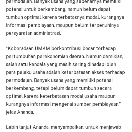
permodalan. Banyak usaha yang sebenarnya memiliki
potensi untuk berkembang, namun belum dapat
tumbuh optimal karena terbatasnya modal, kurangnya
informasi pembiayaan, maupun belum terpenuhinya
persyaratan administrasi.
“Keberadaan UMKM berkontribusi besar terhadap
pertumbuhan perekonomian daerah. Namun demikian,
salah satu kendala yang masih sering dihadapi oleh
para pelaku usaha adalah keterbatasan akses terhadap
permodalan. Banyak usaha yang memiliki potensi
berkembang, tetapi belum dapat tumbuh secara
optimal karena keterbatasan modal usaha maupun
kurangnya informasi mengenai sumber pembiayaan,”
jelas Ananda.
Lebih lanjut Ananda, menyampaikan, untuk menjawab