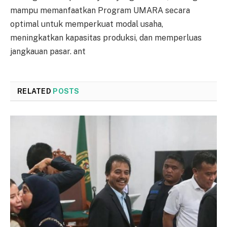
mampu memanfaatkan Program UMARA secara
optimal untuk memperkuat modal usaha,
meningkatkan kapasitas produksi, dan memperluas
jangkauan pasar. ant
RELATED
POSTS