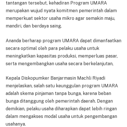
tantangan tersebut, kehadiran Program UMARA
merupakan wujud nyata komitmen pemerintah dalam
memperkuat sektor usaha mikro agar semakin maju,
mandiri, dan berdaya saing.
Ananda berharap program UMARA dapat dimanfaatkan
secara optimal oleh para pelaku usaha untuk
meningkatkan kapasitas produksi, memperluas pasar,
serta mengembangkan usaha secara berkelanjutan,
Kepala Diskopumker Banjarmasin Machli Riyadi
menjelaskan, salah satu keunggulan program UMARA
adalah skema pinjaman tanpa bunga, karena beban
bunga ditanggung oleh pemerintah daerah. Dengan
demikian, pelaku usaha diharapkan dapat lebih ringan
dalam mengakses modal usaha untuk pengembangan
usahanya.