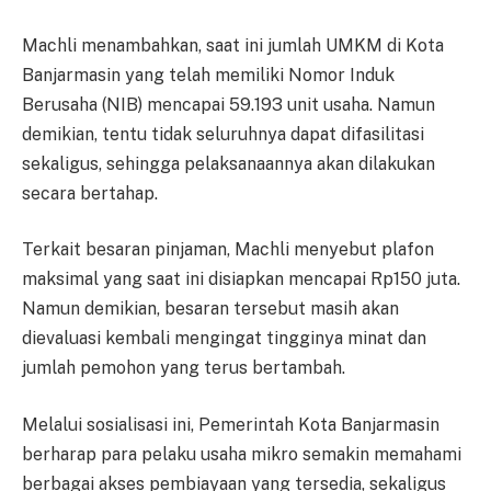
Machli menambahkan, saat ini jumlah UMKM di Kota
Banjarmasin yang telah memiliki Nomor Induk
Berusaha (NIB) mencapai 59.193 unit usaha. Namun
demikian, tentu tidak seluruhnya dapat difasilitasi
sekaligus, sehingga pelaksanaannya akan dilakukan
secara bertahap.
Terkait besaran pinjaman, Machli menyebut plafon
maksimal yang saat ini disiapkan mencapai Rp150 juta.
Namun demikian, besaran tersebut masih akan
dievaluasi kembali mengingat tingginya minat dan
jumlah pemohon yang terus bertambah.
Melalui sosialisasi ini, Pemerintah Kota Banjarmasin
berharap para pelaku usaha mikro semakin memahami
berbagai akses pembiayaan yang tersedia, sekaligus