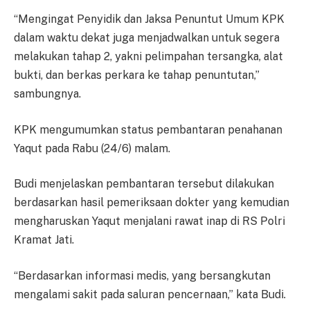
“Mengingat Penyidik dan Jaksa Penuntut Umum KPK
dalam waktu dekat juga menjadwalkan untuk segera
melakukan tahap 2, yakni pelimpahan tersangka, alat
bukti, dan berkas perkara ke tahap penuntutan,”
sambungnya.
KPK mengumumkan status pembantaran penahanan
Yaqut pada Rabu (24/6) malam.
Budi menjelaskan pembantaran tersebut dilakukan
berdasarkan hasil pemeriksaan dokter yang kemudian
mengharuskan Yaqut menjalani rawat inap di RS Polri
Kramat Jati.
“Berdasarkan informasi medis, yang bersangkutan
mengalami sakit pada saluran pencernaan,” kata Budi.