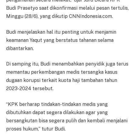
Budi Prasetyo saat dikonfirmasi melalui pesan tertulis,
Minggu (28/6), yang dikutip CNNIndonesia.com.
Budi menjelaskan hal itu penting untuk menjamin
keamanan Yaqut yang berstatus tahanan selama
dibantarkan.
Di samping itu, Budi menambahkan penyidik juga terus
memantau perkembangan medis tersangka kasus
dugaan korupsi terkait kuota haji tambahan tahun
2023-2024 tersebut.
“KPK berharap tindakan-tindakan medis yang
dibutuhkan dapat segera dilakukan agar yang
bersangkutan bisa segera pulih dan kembali menjalani
proses hukum,” tutur Budi.