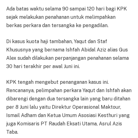
Ada batas waktu selama 90 sampai 120 hari bagi KPK
sejak melakukan penahanan untuk melimpahkan
berkas perkara dan tersangka ke pengadilan.
Di kasus kuota haji tambahan, Yaqut dan Staf
Khususnya yang bernama Ishfah Abidal Aziz alias Gus
Alex sudah dilakukan perpanjangan penahanan selama
30 hari terakhir per awal Juni ini.
KPK tengah mengebut penanganan kasus ini.
Rencananya, pelimpahan perkara Yaqut dan Ishfah akan
dibarengi dengan dua tersangka lain yang baru ditahan
per 8 Juni lalu yaitu Direktur Operasional Maktour,
Ismail Adham dan Ketua Umum Asosiasi Kesthuri yang
juga Komisaris PT Raudah Eksati Utama, Asrul Azis
Taba.