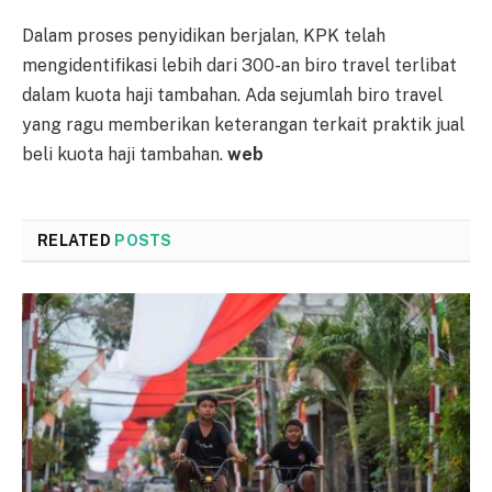
Dalam proses penyidikan berjalan, KPK telah
mengidentifikasi lebih dari 300-an biro travel terlibat
dalam kuota haji tambahan. Ada sejumlah biro travel
yang ragu memberikan keterangan terkait praktik jual
beli kuota haji tambahan.
web
RELATED
POSTS