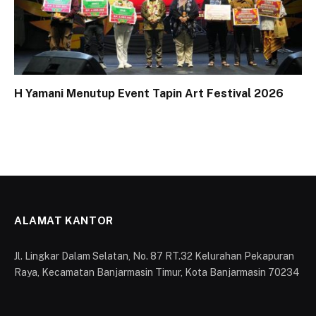
H Yamani Menutup Event Tapin Art Festival 2026
ALAMAT KANTOR
Jl. Lingkar Dalam Selatan, No. 87 RT.32 Kelurahan Pekapuran
Raya, Kecamatan Banjarmasin Timur, Kota Banjarmasin 70234