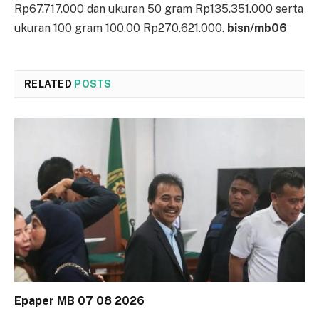
Rp67.717.000 dan ukuran 50 gram Rp135.351.000 serta
ukuran 100 gram 100.00 Rp270.621.000.
bisn/mb06
RELATED
POSTS
Epaper MB 07 08 2026