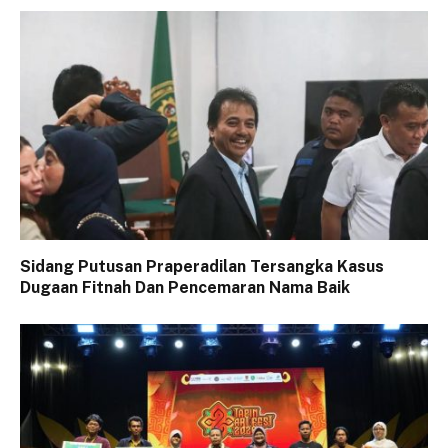
Sidang Putusan Praperadilan Tersangka Kasus
Dugaan Fitnah Dan Pencemaran Nama Baik