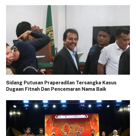
Sidang Putusan Praperadilan Tersangka Kasus
Dugaan Fitnah Dan Pencemaran Nama Baik