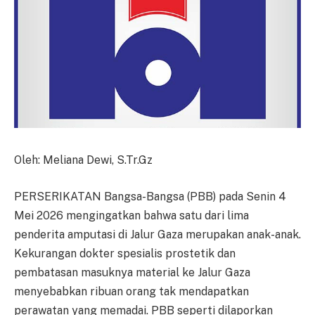
Oleh: Meliana Dewi, S.Tr.Gz
PERSERIKATAN Bangsa-Bangsa (PBB) pada Senin 4
Mei 2026 mengingatkan bahwa satu dari lima
penderita amputasi di Jalur Gaza merupakan anak-anak.
Kekurangan dokter spesialis prostetik dan
pembatasan masuknya material ke Jalur Gaza
menyebabkan ribuan orang tak mendapatkan
perawatan yang memadai. PBB seperti dilaporkan