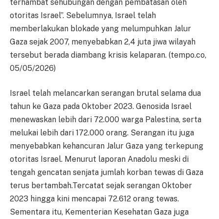
terhambat sehubungan dengan pembatasan oleh
otoritas Israel”. Sebelumnya, Israel telah
memberlakukan blokade yang melumpuhkan Jalur
Gaza sejak 2007, menyebabkan 2,4 juta jiwa wilayah
tersebut berada diambang krisis kelaparan. (tempo.co,
05/05/2026)
Israel telah melancarkan serangan brutal selama dua
tahun ke Gaza pada Oktober 2023. Genosida Israel
menewaskan lebih dari 72.000 warga Palestina, serta
melukai lebih dari 172.000 orang. Serangan itu juga
menyebabkan kehancuran Jalur Gaza yang terkepung
otoritas Israel. Menurut laporan Anadolu meski di
tengah gencatan senjata jumlah korban tewas di Gaza
terus bertambah.Tercatat sejak serangan Oktober
2023 hingga kini mencapai 72.612 orang tewas.
Sementara itu, Kementerian Kesehatan Gaza juga