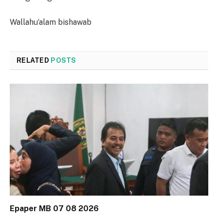
Wallahu’alam bishawab
RELATED
POSTS
Epaper MB 07 08 2026