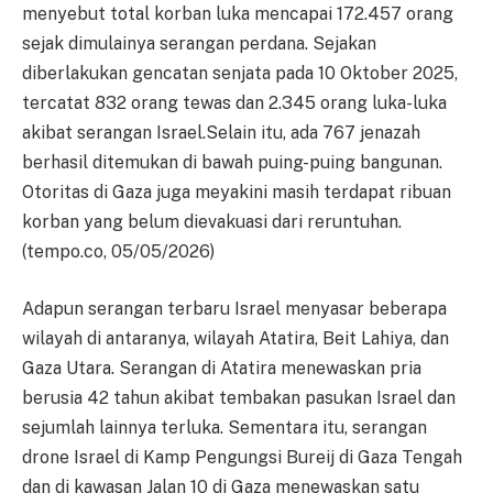
menyebut total korban luka mencapai 172.457 orang
sejak dimulainya serangan perdana. Sejakan
diberlakukan gencatan senjata pada 10 Oktober 2025,
tercatat 832 orang tewas dan 2.345 orang luka-luka
akibat serangan Israel.Selain itu, ada 767 jenazah
berhasil ditemukan di bawah puing-puing bangunan.
Otoritas di Gaza juga meyakini masih terdapat ribuan
korban yang belum dievakuasi dari reruntuhan.
(tempo.co, 05/05/2026)
Adapun serangan terbaru Israel menyasar beberapa
wilayah di antaranya, wilayah Atatira, Beit Lahiya, dan
Gaza Utara. Serangan di Atatira menewaskan pria
berusia 42 tahun akibat tembakan pasukan Israel dan
sejumlah lainnya terluka. Sementara itu, serangan
drone Israel di Kamp Pengungsi Bureij di Gaza Tengah
dan di kawasan Jalan 10 di Gaza menewaskan satu