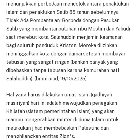
menunjukkan perbedaan mencolok antara penaklukan
Islam dan penaklukan Salib 88 tahun sebelumnya.
Tidak Ada Pembantaian: Berbeda dengan Pasukan
Salib yang membantai puluhan ribu Muslim dan Yahudi
saat merebut kota, Salahuddin menjamin keamanan
bagi seluruh penduduk Kristen. Mereka diizinkan
meninggalkan kota dengan damai setelah membayar
tebusan yang sangat ringan (bahkan banyak yang
dibebaskan tanpa tebusan karena kemurahan hati
Salahuddin). (bmm.or.id, 19/10/2025)
Hal yang harus dilakukan umat Islam (qadhiyah
masiriyah) hari ini adalah mewujudkan penegakan
Khilafah (sistem pemerintahan Islam) yang akan
mampu mengerahkan militer di dunia Islam untuk
melakukan jihad membebaskan Palestina dan
menghilangkan entitas Zion*s.