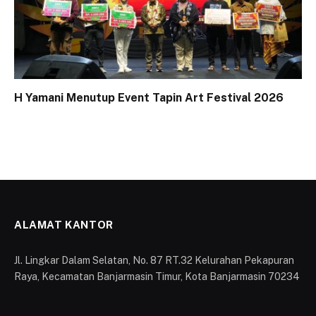
H Yamani Menutup Event Tapin Art Festival 2026
ALAMAT KANTOR
Jl. Lingkar Dalam Selatan, No. 87 RT.32 Kelurahan Pekapuran
Raya, Kecamatan Banjarmasin Timur, Kota Banjarmasin 70234