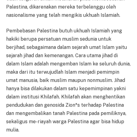
Palestina, dikarenakan mereka terbelenggu oleh
nasionalisme yang telah mengikis ukhuah Islamiah.
Pembebasan Palestina butuh ukhuah Islamiah yang
hakiki berupa persatuan muslim sedunia untuk
berjihad, sebagaimana dalam sejarah umat Islam yaitu
sejarah jihad dan kemenangan. Cara utama jihad di
dalam Islam adalah mengemban Islam ke seluruh dunia,
maka dari itu terwujudlah Islam menjadi pemimpin
umat manusia, baik muslim maupun nonmuslim. Jihad
hanya bisa dilakukan dalam satu kepemimpinan yakni
dalam institusi Khilafah. Khilafah akan menghentikan
pendudukan dan genosida Zion*s terhadap Palestina
dan mengembalikan tanah Palestina pada pemiliknya,
sekaligus me-riayah warga Palestina agar bisa hidup
mulia.