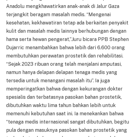
Anadolu mengkhawatirkan anak-anak di Jalur Gaza
terjangkit beragam masalah medis. “Mengenai
kesehatan, kekhawatiran tetap ada berkaitan penyakit
kulit dan masalah medis lainnya berhubungan dengan
hama serta hewan pengerat,”.Juru bicara PPB Stephen
Dujarric menambahkan bahwa lebih dari 6.600 orang
membutuhkan perawatan prostetik dan rehabilitasi.
“Sejak 2023 ribuan orang telah menjalani amputasi,
namun hanya delapan delapan tenaga medis yang
tersedia untuk menangani masalah itu”. Ia juga
memperingatkan bahwa dengan kekurangan dokter
spesialis dan terbatasnya pasokan bahan prostetik,
dibutuhkan waktu lima tahun bahkan lebih untuk
memenuhi kebutuhan saat ini. Ia menekankan bahwa
“tenaga medis internasional sangat dibutuhkan, begitu
pula dengan masuknya pasokan bahan prostetik yang