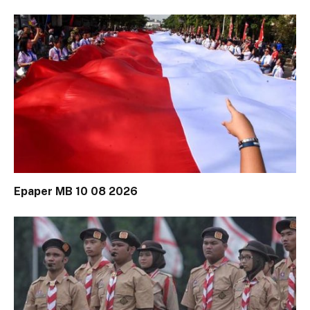
Epaper MB 10 08 2026