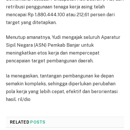
retribusi penggunaan tenaga kerja asing telah
mencapai Rp 1.880.444.100 atau 212,61 persen dari
target yang ditetapkan.
Menutup amanatnya, Yudi mengajak seluruh Aparatur
Sipil Negara (ASN) Pemkab Banjar untuk
meningkatkan etos kerja dan mempercepat
pencapaian target pembangunan daerah.
Ia menegaskan, tantangan pembangunan ke depan
semakin kompleks, sehingga diperlukan perubahan
pola kerja yang lebih cepat, efektif dan berorientasi
hasil. ril/dio
RELATED
POSTS