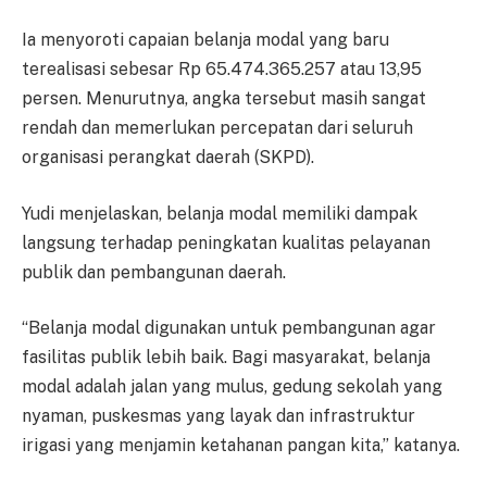
Ia menyoroti capaian belanja modal yang baru
terealisasi sebesar Rp 65.474.365.257 atau 13,95
persen. Menurutnya, angka tersebut masih sangat
rendah dan memerlukan percepatan dari seluruh
organisasi perangkat daerah (SKPD).
Yudi menjelaskan, belanja modal memiliki dampak
langsung terhadap peningkatan kualitas pelayanan
publik dan pembangunan daerah.
“Belanja modal digunakan untuk pembangunan agar
fasilitas publik lebih baik. Bagi masyarakat, belanja
modal adalah jalan yang mulus, gedung sekolah yang
nyaman, puskesmas yang layak dan infrastruktur
irigasi yang menjamin ketahanan pangan kita,” katanya.