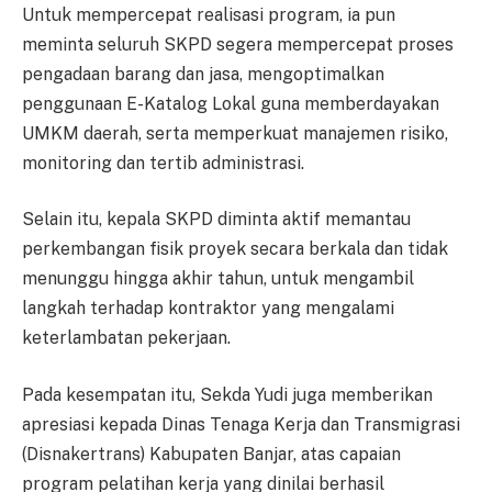
Untuk mempercepat realisasi program, ia pun
meminta seluruh SKPD segera mempercepat proses
pengadaan barang dan jasa, mengoptimalkan
penggunaan E-Katalog Lokal guna memberdayakan
UMKM daerah, serta memperkuat manajemen risiko,
monitoring dan tertib administrasi.
Selain itu, kepala SKPD diminta aktif memantau
perkembangan fisik proyek secara berkala dan tidak
menunggu hingga akhir tahun, untuk mengambil
langkah terhadap kontraktor yang mengalami
keterlambatan pekerjaan.
Pada kesempatan itu, Sekda Yudi juga memberikan
apresiasi kepada Dinas Tenaga Kerja dan Transmigrasi
(Disnakertrans) Kabupaten Banjar, atas capaian
program pelatihan kerja yang dinilai berhasil