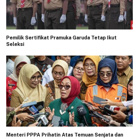
Pemilik Sertifikat Pramuka Garuda Tetap Ikut
Seleksi
Menteri PPPA Prihatin Atas Temuan Senjata dan