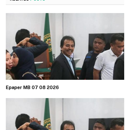
Epaper MB 07 08 2026