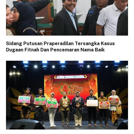
Sidang Putusan Praperadilan Tersangka Kasus
Dugaan Fitnah Dan Pencemaran Nama Baik