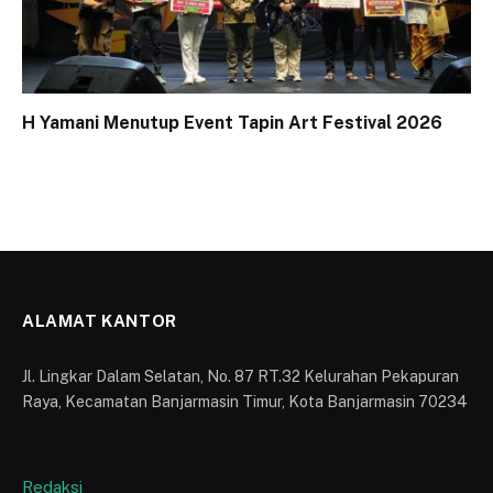
H Yamani Menutup Event Tapin Art Festival 2026
ALAMAT KANTOR
Jl. Lingkar Dalam Selatan, No. 87 RT.32 Kelurahan Pekapuran
Raya, Kecamatan Banjarmasin Timur, Kota Banjarmasin 70234
Redaksi