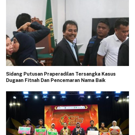
Sidang Putusan Praperadilan Tersangka Kasus
Dugaan Fitnah Dan Pencemaran Nama Baik