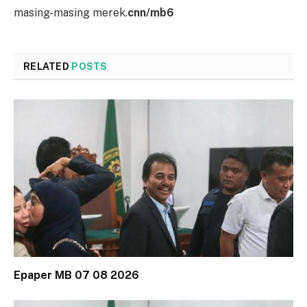
masing-masing merek.
cnn/mb6
RELATED
POSTS
Epaper MB 07 08 2026