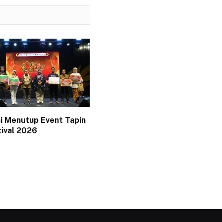
i Menutup Event Tapin
tival 2026