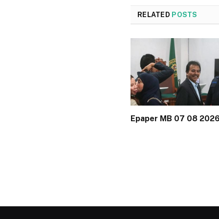
RELATED
POSTS
Epaper MB 07 08 202