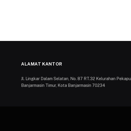
ALAMAT KANTOR
Jl. Lingkar Dalam Selatan, No. 87 RT.32 Kelurahan Peka
Banjarmasin Timur, Kota Banjarmasin 70234