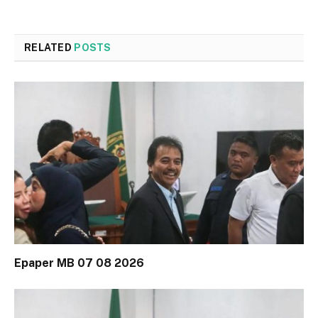
RELATED
POSTS
Epaper MB 07 08 2026