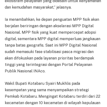
ekosistem pelayanan yang didesain untuk kenyamanan
dan kemudahan masyarakat,” jelasnya.
Ia menambahkan, ke depan penguatan MPP fisik akan
berjalan beriringan dengan akselerasi MPP Digital
Nasional. MPP fisik yang kuat mempercepat adopsi
digital, sementara MPP digital memperluas jangkauan
tanpa batas geografis. Saat ini MPP Digital Nasional
sudah memasuki fase stabilisasi pasca migrasi dan
akan difokuskan pada layanan prioritas berdampak
tinggi yang terintegrasi dengan Portal Pelayanan
Publik Nasional INAco.
Wakil Bupati Kotabaru Syairi Mukhlis pada
kesempatan yang sama menyampaikan strategi
Pemkab Kotabaru. Mengingat Kotabaru terdiri dari 22
kecamatan dengan 10 kecamatan di wilayah kepulauan