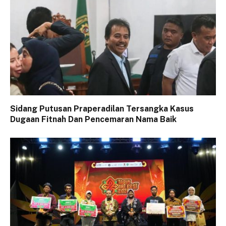
Sidang Putusan Praperadilan Tersangka Kasus
Dugaan Fitnah Dan Pencemaran Nama Baik