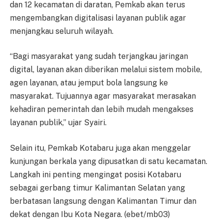
dan 12 kecamatan di daratan, Pemkab akan terus
mengembangkan digitalisasi layanan publik agar
menjangkau seluruh wilayah.
“Bagi masyarakat yang sudah terjangkau jaringan
digital, layanan akan diberikan melalui sistem mobile,
agen layanan, atau jemput bola langsung ke
masyarakat. Tujuannya agar masyarakat merasakan
kehadiran pemerintah dan lebih mudah mengakses
layanan publik,” ujar Syairi.
Selain itu, Pemkab Kotabaru juga akan menggelar
kunjungan berkala yang dipusatkan di satu kecamatan.
Langkah ini penting mengingat posisi Kotabaru
sebagai gerbang timur Kalimantan Selatan yang
berbatasan langsung dengan Kalimantan Timur dan
dekat dengan Ibu Kota Negara. (ebet/mb03)