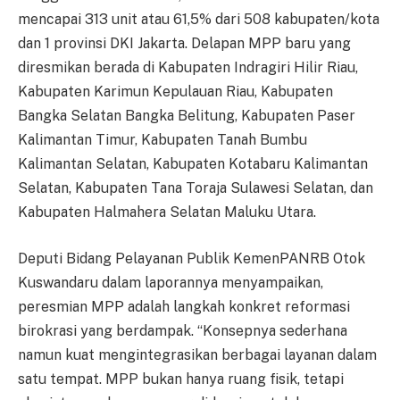
mencapai 313 unit atau 61,5% dari 508 kabupaten/kota
dan 1 provinsi DKI Jakarta. Delapan MPP baru yang
diresmikan berada di Kabupaten Indragiri Hilir Riau,
Kabupaten Karimun Kepulauan Riau, Kabupaten
Bangka Selatan Bangka Belitung, Kabupaten Paser
Kalimantan Timur, Kabupaten Tanah Bumbu
Kalimantan Selatan, Kabupaten Kotabaru Kalimantan
Selatan, Kabupaten Tana Toraja Sulawesi Selatan, dan
Kabupaten Halmahera Selatan Maluku Utara.
Deputi Bidang Pelayanan Publik KemenPANRB Otok
Kuswandaru dalam laporannya menyampaikan,
peresmian MPP adalah langkah konkret reformasi
birokrasi yang berdampak. “Konsepnya sederhana
namun kuat mengintegrasikan berbagai layanan dalam
satu tempat. MPP bukan hanya ruang fisik, tetapi