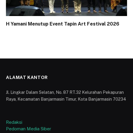
H Yamani Menutup Event Tapin Art Festival 2026
ALAMAT KANTOR
Jl. Lingkar Dalam Selatan, No. 87 RT.32 Kelurahan Pekapuran
Raya, Kecamatan Banjarmasin Timur, Kota Banjarmasin 70234
Redaksi
Pedoman Media Siber