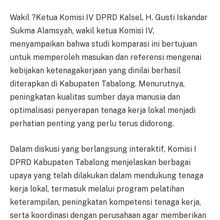
Wakil ?Ketua Komisi IV DPRD Kalsel, H. Gusti Iskandar
Sukma Alamsyah, wakil ketua Komisi IV,
menyampaikan bahwa studi komparasi ini bertujuan
untuk memperoleh masukan dan referensi mengenai
kebijakan ketenagakerjaan yang dinilai berhasil
diterapkan di Kabupaten Tabalong. Menurutnya,
peningkatan kualitas sumber daya manusia dan
optimalisasi penyerapan tenaga kerja lokal menjadi
perhatian penting yang perlu terus didorong.
Dalam diskusi yang berlangsung interaktif, Komisi I
DPRD Kabupaten Tabalong menjelaskan berbagai
upaya yang telah dilakukan dalam mendukung tenaga
kerja lokal, termasuk melalui program pelatihan
keterampilan, peningkatan kompetensi tenaga kerja,
serta koordinasi dengan perusahaan agar memberikan