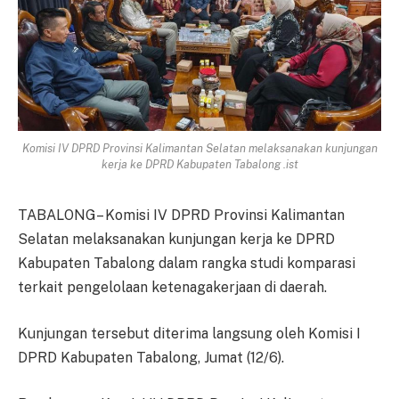
Komisi IV DPRD Provinsi Kalimantan Selatan melaksanakan kunjungan
kerja ke DPRD Kabupaten Tabalong .ist
TABALONG– Komisi IV DPRD Provinsi Kalimantan
Selatan melaksanakan kunjungan kerja ke DPRD
Kabupaten Tabalong dalam rangka studi komparasi
terkait pengelolaan ketenagakerjaan di daerah.
Kunjungan tersebut diterima langsung oleh Komisi I
DPRD Kabupaten Tabalong, Jumat (12/6).