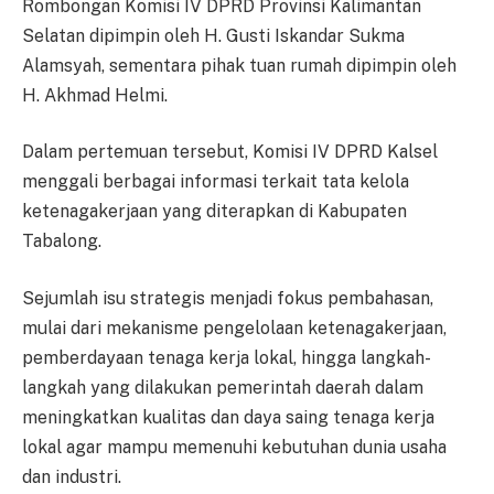
Rombongan Komisi IV DPRD Provinsi Kalimantan
Selatan dipimpin oleh H. Gusti Iskandar Sukma
Alamsyah, sementara pihak tuan rumah dipimpin oleh
H. Akhmad Helmi.
Dalam pertemuan tersebut, Komisi IV DPRD Kalsel
menggali berbagai informasi terkait tata kelola
ketenagakerjaan yang diterapkan di Kabupaten
Tabalong.
Sejumlah isu strategis menjadi fokus pembahasan,
mulai dari mekanisme pengelolaan ketenagakerjaan,
pemberdayaan tenaga kerja lokal, hingga langkah-
langkah yang dilakukan pemerintah daerah dalam
meningkatkan kualitas dan daya saing tenaga kerja
lokal agar mampu memenuhi kebutuhan dunia usaha
dan industri.