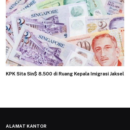
KPK Sita Sin$ 8.500 di Ruang Kepala Imigrasi Jaksel
ALAMAT KANTOR