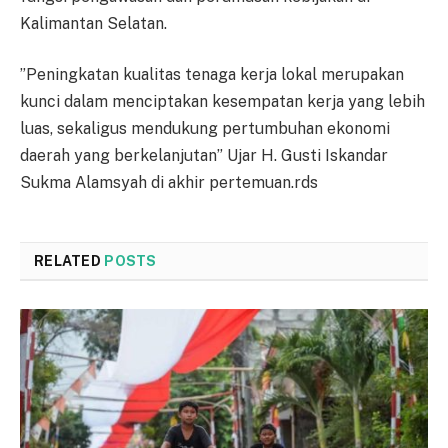
Kalimantan Selatan.
”Peningkatan kualitas tenaga kerja lokal merupakan
kunci dalam menciptakan kesempatan kerja yang lebih
luas, sekaligus mendukung pertumbuhan ekonomi
daerah yang berkelanjutan” Ujar H. Gusti Iskandar
Sukma Alamsyah di akhir pertemuan.rds
RELATED
POSTS