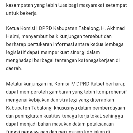
kesempatan yang lebih luas bagi masyarakat setempat
untuk bekerja.
Ketua Komisi I DPRD Kabupaten Tabalong, H. Akhmad
Helmi, menyambut baik kunjungan tersebut dan
berharap pertukaran informasi antara kedua lembaga
legislatif dapat memperkuat sinergi dalam
menghadapi berbagai tantangan ketenagakerjaan di
daerah.
Melalui kunjungan ini, Komisi IV DPRD Kalsel berharap
dapat memperoleh gambaran yang lebih komprehensif
mengenai kebijakan dan strategi yang diterapkan
Kabupaten Tabalong, khususnya dalam pemberdayaan
dan peningkatan kualitas tenaga kerja lokal, sehingga
dapat menjadi bahan masukan dalam pelaksanaan
fungsi pengawasan dan perumusan kebijakan di