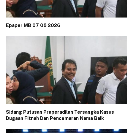
Epaper MB 07 08 2026
Sidang Putusan Praperadilan Tersangka Kasus
Dugaan Fitnah Dan Pencemaran Nama Baik