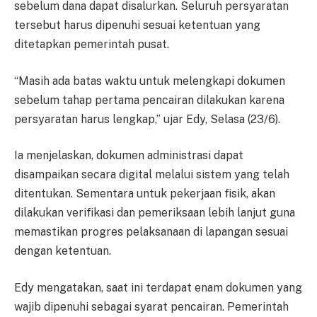
sebelum dana dapat disalurkan. Seluruh persyaratan
tersebut harus dipenuhi sesuai ketentuan yang
ditetapkan pemerintah pusat.
“Masih ada batas waktu untuk melengkapi dokumen
sebelum tahap pertama pencairan dilakukan karena
persyaratan harus lengkap,” ujar Edy, Selasa (23/6).
Ia menjelaskan, dokumen administrasi dapat
disampaikan secara digital melalui sistem yang telah
ditentukan. Sementara untuk pekerjaan fisik, akan
dilakukan verifikasi dan pemeriksaan lebih lanjut guna
memastikan progres pelaksanaan di lapangan sesuai
dengan ketentuan.
Edy mengatakan, saat ini terdapat enam dokumen yang
wajib dipenuhi sebagai syarat pencairan. Pemerintah