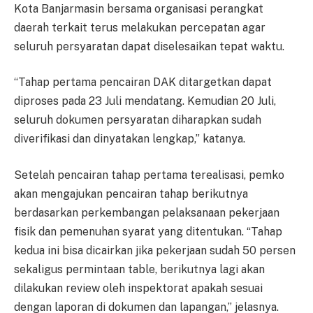
Kota Banjarmasin bersama organisasi perangkat
daerah terkait terus melakukan percepatan agar
seluruh persyaratan dapat diselesaikan tepat waktu.
“Tahap pertama pencairan DAK ditargetkan dapat
diproses pada 23 Juli mendatang. Kemudian 20 Juli,
seluruh dokumen persyaratan diharapkan sudah
diverifikasi dan dinyatakan lengkap,” katanya.
Setelah pencairan tahap pertama terealisasi, pemko
akan mengajukan pencairan tahap berikutnya
berdasarkan perkembangan pelaksanaan pekerjaan
fisik dan pemenuhan syarat yang ditentukan. “Tahap
kedua ini bisa dicairkan jika pekerjaan sudah 50 persen
sekaligus permintaan table, berikutnya lagi akan
dilakukan review oleh inspektorat apakah sesuai
dengan laporan di dokumen dan lapangan,” jelasnya.