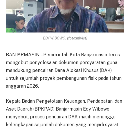
EDY WIBOWO. (foto:mb/ist)
BANJARMASIN – Pemerintah Kota Banjarmasin terus
mengebut penyelesaian dokumen persyaratan guna
mendukung pencairan Dana Alokasi Khusus (DAK)
untuk sejumlah proyek pembangunan fisik pada tahun
anggaran 2026.
Kepala Badan Pengelolaan Keuangan, Pendapatan, dan
Aset Daerah (BPKPAD) Banjarmasin Edy Wibowo
menyebut, proses pencairan DAK masih menunggu
kelengkapan sejumlah dokumen yang menjadi syarat