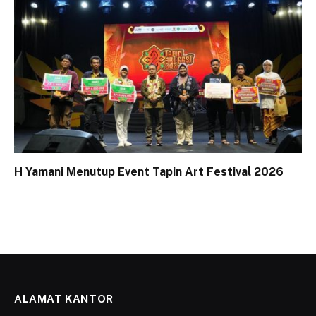
H Yamani Menutup Event Tapin Art Festival 2026
ALAMAT KANTOR