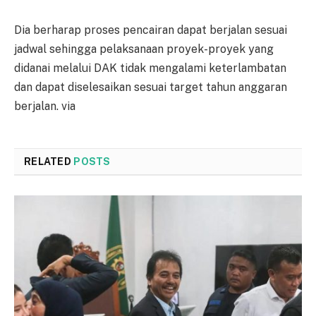
Dia berharap proses pencairan dapat berjalan sesuai
jadwal sehingga pelaksanaan proyek-proyek yang
didanai melalui DAK tidak mengalami keterlambatan
dan dapat diselesaikan sesuai target tahun anggaran
berjalan. via
RELATED
POSTS