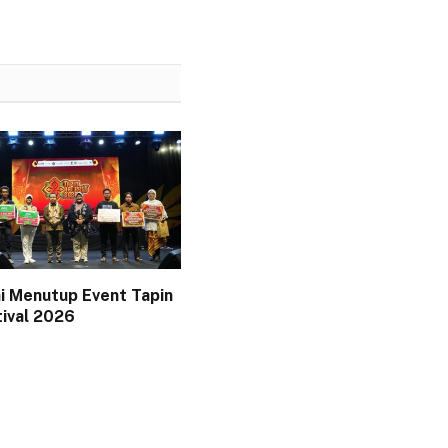
i Menutup Event Tapin
tival 2026