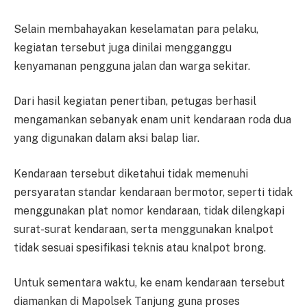
Selain membahayakan keselamatan para pelaku,
kegiatan tersebut juga dinilai mengganggu
kenyamanan pengguna jalan dan warga sekitar.
Dari hasil kegiatan penertiban, petugas berhasil
mengamankan sebanyak enam unit kendaraan roda dua
yang digunakan dalam aksi balap liar.
Kendaraan tersebut diketahui tidak memenuhi
persyaratan standar kendaraan bermotor, seperti tidak
menggunakan plat nomor kendaraan, tidak dilengkapi
surat-surat kendaraan, serta menggunakan knalpot
tidak sesuai spesifikasi teknis atau knalpot brong.
Untuk sementara waktu, ke enam kendaraan tersebut
diamankan di Mapolsek Tanjung guna proses