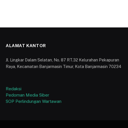
ALAMAT KANTOR
Jl. Lingkar Dalam Selatan, No. 87 RT.32 Kelurahan Pekapuran
Raya, Kecamatan Banjarmasin Timur, Kota Banjarmasin 70234
Redaksi
Pedoman Media Siber
SOP Perlindungan Wartawan