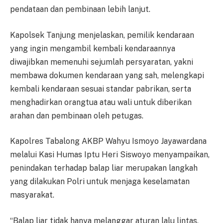
pendataan dan pembinaan lebih lanjut.
Kapolsek Tanjung menjelaskan, pemilik kendaraan
yang ingin mengambil kembali kendaraannya
diwajibkan memenuhi sejumlah persyaratan, yakni
membawa dokumen kendaraan yang sah, melengkapi
kembali kendaraan sesuai standar pabrikan, serta
menghadirkan orangtua atau wali untuk diberikan
arahan dan pembinaan oleh petugas.
Kapolres Tabalong AKBP Wahyu Ismoyo Jayawardana
melalui Kasi Humas Iptu Heri Siswoyo menyampaikan,
penindakan terhadap balap liar merupakan langkah
yang dilakukan Polri untuk menjaga keselamatan
masyarakat.
“Balap liar tidak hanya melanggar aturan lalu lintas,