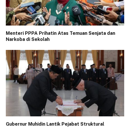
Menteri PPPA Prihatin Atas Temuan Senjata dan
Narkoba di Sekolah
Gubernur Muhidin Lantik Pejabat Struktural