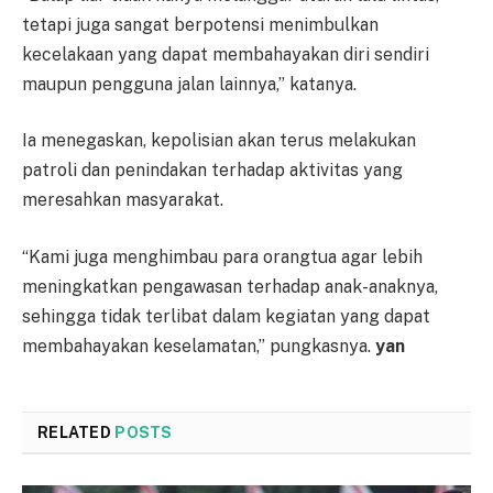
tetapi juga sangat berpotensi menimbulkan
kecelakaan yang dapat membahayakan diri sendiri
maupun pengguna jalan lainnya,” katanya.
Ia menegaskan, kepolisian akan terus melakukan
patroli dan penindakan terhadap aktivitas yang
meresahkan masyarakat.
“Kami juga menghimbau para orangtua agar lebih
meningkatkan pengawasan terhadap anak-anaknya,
sehingga tidak terlibat dalam kegiatan yang dapat
membahayakan keselamatan,” pungkasnya.
yan
RELATED
POSTS