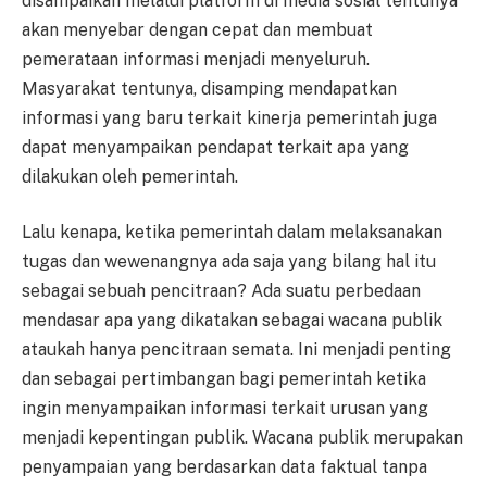
disampaikan melalui platform di media sosial tentunya
akan menyebar dengan cepat dan membuat
pemerataan informasi menjadi menyeluruh.
Masyarakat tentunya, disamping mendapatkan
informasi yang baru terkait kinerja pemerintah juga
dapat menyampaikan pendapat terkait apa yang
dilakukan oleh pemerintah.
Lalu kenapa, ketika pemerintah dalam melaksanakan
tugas dan wewenangnya ada saja yang bilang hal itu
sebagai sebuah pencitraan? Ada suatu perbedaan
mendasar apa yang dikatakan sebagai wacana publik
ataukah hanya pencitraan semata. Ini menjadi penting
dan sebagai pertimbangan bagi pemerintah ketika
ingin menyampaikan informasi terkait urusan yang
menjadi kepentingan publik. Wacana publik merupakan
penyampaian yang berdasarkan data faktual tanpa