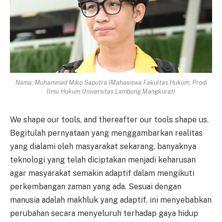
Nama: Muhammad Miko Saputra (Mahasiswa Fakultas Hukum, Prodi
Ilmu Hukum Universitas Lambung Mangkurat)
We shape our tools, and thereafter our tools shape us.
Begitulah pernyataan yang menggambarkan realitas
yang dialami oleh masyarakat sekarang, banyaknya
teknologi yang telah diciptakan menjadi keharusan
agar masyarakat semakin adaptif dalam mengikuti
perkembangan zaman yang ada. Sesuai dengan
manusia adalah makhluk yang adaptif, ini menyebabkan
perubahan secara menyeluruh terhadap gaya hidup