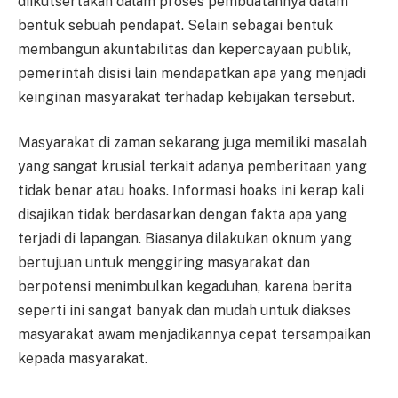
diikutsertakan dalam proses pembuatannya dalam
bentuk sebuah pendapat. Selain sebagai bentuk
membangun akuntabilitas dan kepercayaan publik,
pemerintah disisi lain mendapatkan apa yang menjadi
keinginan masyarakat terhadap kebijakan tersebut.
Masyarakat di zaman sekarang juga memiliki masalah
yang sangat krusial terkait adanya pemberitaan yang
tidak benar atau hoaks. Informasi hoaks ini kerap kali
disajikan tidak berdasarkan dengan fakta apa yang
terjadi di lapangan. Biasanya dilakukan oknum yang
bertujuan untuk menggiring masyarakat dan
berpotensi menimbulkan kegaduhan, karena berita
seperti ini sangat banyak dan mudah untuk diakses
masyarakat awam menjadikannya cepat tersampaikan
kepada masyarakat.