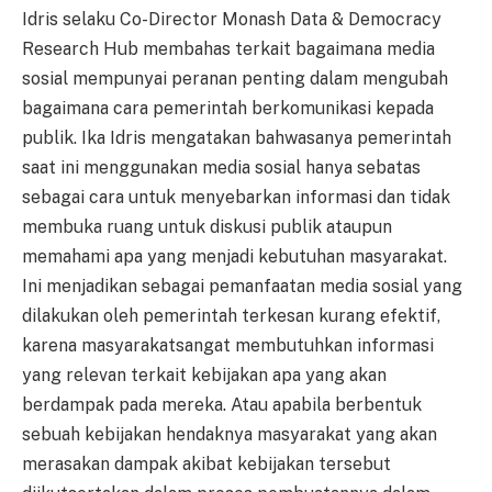
Idris selaku Co-Director Monash Data & Democracy
Research Hub membahas terkait bagaimana media
sosial mempunyai peranan penting dalam mengubah
bagaimana cara pemerintah berkomunikasi kepada
publik. Ika Idris mengatakan bahwasanya pemerintah
saat ini menggunakan media sosial hanya sebatas
sebagai cara untuk menyebarkan informasi dan tidak
membuka ruang untuk diskusi publik ataupun
memahami apa yang menjadi kebutuhan masyarakat.
Ini menjadikan sebagai pemanfaatan media sosial yang
dilakukan oleh pemerintah terkesan kurang efektif,
karena masyarakatsangat membutuhkan informasi
yang relevan terkait kebijakan apa yang akan
berdampak pada mereka. Atau apabila berbentuk
sebuah kebijakan hendaknya masyarakat yang akan
merasakan dampak akibat kebijakan tersebut