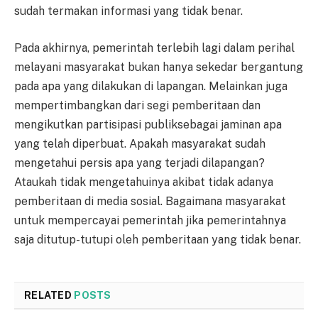
sudah termakan informasi yang tidak benar.
Pada akhirnya, pemerintah terlebih lagi dalam perihal
melayani masyarakat bukan hanya sekedar bergantung
pada apa yang dilakukan di lapangan. Melainkan juga
mempertimbangkan dari segi pemberitaan dan
mengikutkan partisipasi publiksebagai jaminan apa
yang telah diperbuat. Apakah masyarakat sudah
mengetahui persis apa yang terjadi dilapangan?
Ataukah tidak mengetahuinya akibat tidak adanya
pemberitaan di media sosial. Bagaimana masyarakat
untuk mempercayai pemerintah jika pemerintahnya
saja ditutup-tutupi oleh pemberitaan yang tidak benar.
RELATED
POSTS