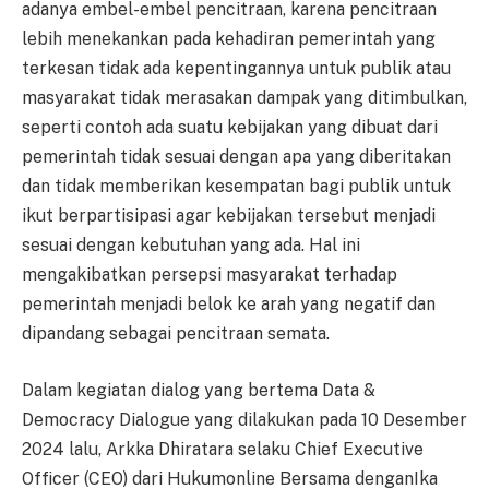
adanya embel-embel pencitraan, karena pencitraan
lebih menekankan pada kehadiran pemerintah yang
terkesan tidak ada kepentingannya untuk publik atau
masyarakat tidak merasakan dampak yang ditimbulkan,
seperti contoh ada suatu kebijakan yang dibuat dari
pemerintah tidak sesuai dengan apa yang diberitakan
dan tidak memberikan kesempatan bagi publik untuk
ikut berpartisipasi agar kebijakan tersebut menjadi
sesuai dengan kebutuhan yang ada. Hal ini
mengakibatkan persepsi masyarakat terhadap
pemerintah menjadi belok ke arah yang negatif dan
dipandang sebagai pencitraan semata.
Dalam kegiatan dialog yang bertema Data &
Democracy Dialogue yang dilakukan pada 10 Desember
2024 lalu, Arkka Dhiratara selaku Chief Executive
Officer (CEO) dari Hukumonline Bersama denganIka