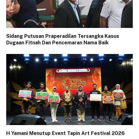
Sidang Putusan Praperadilan Tersangka Kasus
Dugaan Fitnah Dan Pencemaran Nama Baik
H Yamani Menutup Event Tapin Art Festival 2026