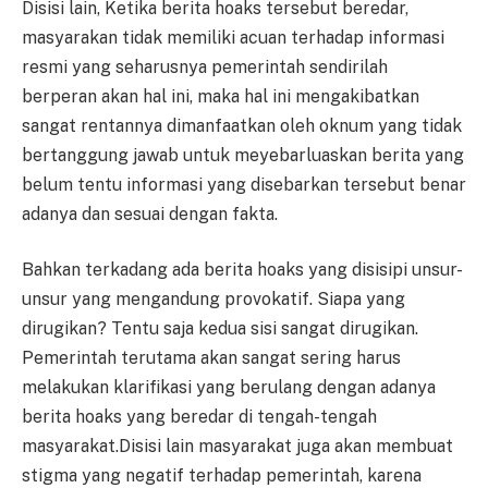
Disisi lain, Ketika berita hoaks tersebut beredar,
masyarakan tidak memiliki acuan terhadap informasi
resmi yang seharusnya pemerintah sendirilah
berperan akan hal ini, maka hal ini mengakibatkan
sangat rentannya dimanfaatkan oleh oknum yang tidak
bertanggung jawab untuk meyebarluaskan berita yang
belum tentu informasi yang disebarkan tersebut benar
adanya dan sesuai dengan fakta.
Bahkan terkadang ada berita hoaks yang disisipi unsur-
unsur yang mengandung provokatif. Siapa yang
dirugikan? Tentu saja kedua sisi sangat dirugikan.
Pemerintah terutama akan sangat sering harus
melakukan klarifikasi yang berulang dengan adanya
berita hoaks yang beredar di tengah-tengah
masyarakat.Disisi lain masyarakat juga akan membuat
stigma yang negatif terhadap pemerintah, karena