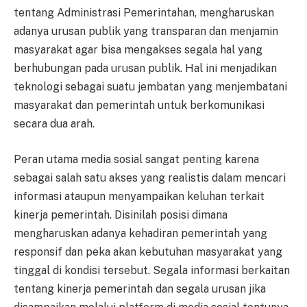
tentang Administrasi Pemerintahan, mengharuskan
adanya urusan publik yang transparan dan menjamin
masyarakat agar bisa mengakses segala hal yang
berhubungan pada urusan publik. Hal ini menjadikan
teknologi sebagai suatu jembatan yang menjembatani
masyarakat dan pemerintah untuk berkomunikasi
secara dua arah.
Peran utama media sosial sangat penting karena
sebagai salah satu akses yang realistis dalam mencari
informasi ataupun menyampaikan keluhan terkait
kinerja pemerintah. Disinilah posisi dimana
mengharuskan adanya kehadiran pemerintah yang
responsif dan peka akan kebutuhan masyarakat yang
tinggal di kondisi tersebut. Segala informasi berkaitan
tentang kinerja pemerintah dan segala urusan jika