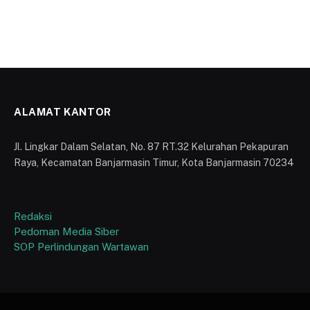
ALAMAT KANTOR
Jl. Lingkar Dalam Selatan, No. 87 RT.32 Kelurahan Pekapuran
Raya, Kecamatan Banjarmasin Timur, Kota Banjarmasin 70234
Redaksi
Pedoman Media Siber
SOP Perlindungan Wartawan