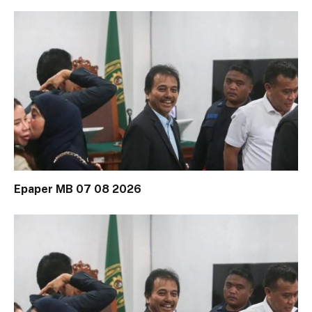
Epaper MB 07 08 2026