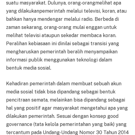
suatu masyarakat. Dulunya, orang-orangmelihat apa
yang dilakukanpemerintah melalui televisi, koran, atau
bahkan hanya mendengar melalui radio. Berbeda di
zaman sekarang, orang-orang mulai enggan untuk
melihat televisi ataupun sekedar membaca koran.
Peralihan kebiasaan ini dinilai sebagai transisi yang
mengharuskan pemerintah beralih menyampaikan
informasi publik menggunakan teknologi dalam
bentuk media sosial.
Kehadiran pemerintah dalam membuat sebuah akun
media sosial tidak bisa dipandang sebagai bentuk
pencitraan semata, melainkan bisa dipandang sebagai
hal yang positif agar masyarakat mengetahui apa yang
dilakukan pemerintah. Sesuai dengan konsep good
governance (tata kelola pemerintahan yang baik) yang
tercantum pada Undang-Undang Nomor 30 Tahun 2014