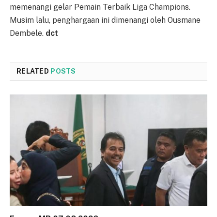
memenangi gelar Pemain Terbaik Liga Champions.
Musim lalu, penghargaan ini dimenangi oleh Ousmane
Dembele.
dct
RELATED
POSTS