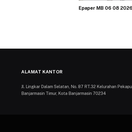
Epaper MB 06 08 202
ALAMAT KANTOR
Jl. Lingkar Dalam Selatan, No. 87 RT.32 Kelurahan Peka
Banjarmasin Timur, Kota Banjarmasin 70234