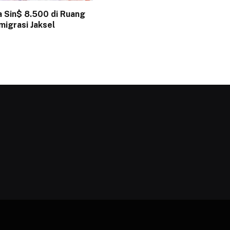
a Sin$ 8.500 di Ruang
migrasi Jaksel