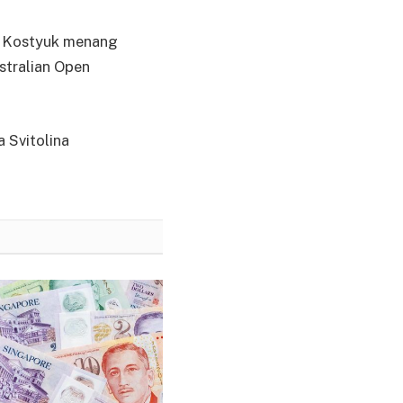
. Kostyuk menang
stralian Open
 Svitolina