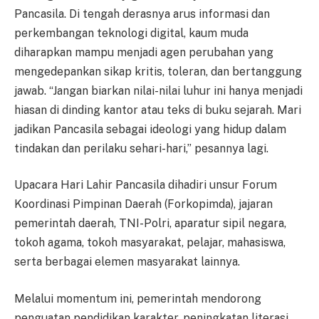
Pancasila. Di tengah derasnya arus informasi dan
perkembangan teknologi digital, kaum muda
diharapkan mampu menjadi agen perubahan yang
mengedepankan sikap kritis, toleran, dan bertanggung
jawab. “Jangan biarkan nilai-nilai luhur ini hanya menjadi
hiasan di dinding kantor atau teks di buku sejarah. Mari
jadikan Pancasila sebagai ideologi yang hidup dalam
tindakan dan perilaku sehari-hari,” pesannya lagi.
Upacara Hari Lahir Pancasila dihadiri unsur Forum
Koordinasi Pimpinan Daerah (Forkopimda), jajaran
pemerintah daerah, TNI-Polri, aparatur sipil negara,
tokoh agama, tokoh masyarakat, pelajar, mahasiswa,
serta berbagai elemen masyarakat lainnya.
Melalui momentum ini, pemerintah mendorong
penguatan pendidikan karakter, peningkatan literasi