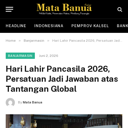
HEADLINE
INDONESIANA
PEMPROV KALSEL
BANK
»
»
Home
Banjarmasin
Hari Lahir Pancasila 2026, Persatuan Jadi Jawaban atas Tantangan Global
Juni 2, 2026
BANJARMASIN
Hari Lahir Pancasila 2026,
Persatuan Jadi Jawaban atas
Tantangan Global
By
Mata Banua