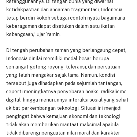
ketangguhannya. Di tengah dunia yang diwarnai
ketidakpastian dan ancaman fragmentasi, Indonesia
tetap berdiri kokoh sebagai contoh nyata bagaimana
keberagaman dapat disatukan dalam satu ikatan
kebangsaan,” ujar Yamin.
Di tengah perubahan zaman yang berlangsung cepat,
Indonesia dinilai memiliki modal besar berupa
semangat gotong royong, toleransi, dan persatuan
yang telah mengakar sejak lama. Namun, kondisi
tersebut juga dihadapkan pada sejumlah tantangan,
seperti meningkatnya penyebaran hoaks, radikalisme
digital, hingga menurunnya interaksi sosial yang sehat
akibat perkembangan teknologi. Situasi ini menjadi
pengingat bahwa kemajuan ekonomi dan teknologi
tidak akan memberikan manfaat maksimal apabila
tidak dibarengi penguatan nilai moral dan karakter