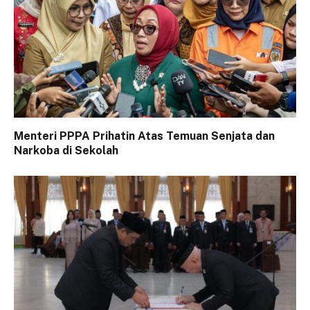
Menteri PPPA Prihatin Atas Temuan Senjata dan
Narkoba di Sekolah