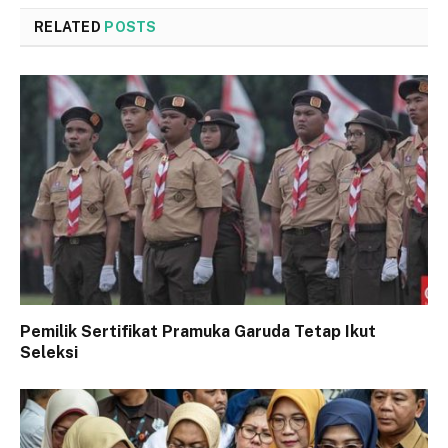
RELATED
POSTS
Pemilik Sertifikat Pramuka Garuda Tetap Ikut
Seleksi