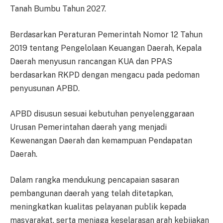
Tanah Bumbu Tahun 2027.
Berdasarkan Peraturan Pemerintah Nomor 12 Tahun
2019 tentang Pengelolaan Keuangan Daerah, Kepala
Daerah menyusun rancangan KUA dan PPAS
berdasarkan RKPD dengan mengacu pada pedoman
penyusunan APBD.
APBD disusun sesuai kebutuhan penyelenggaraan
Urusan Pemerintahan daerah yang menjadi
Kewenangan Daerah dan kemampuan Pendapatan
Daerah.
Dalam rangka mendukung pencapaian sasaran
pembangunan daerah yang telah ditetapkan,
meningkatkan kualitas pelayanan publik kepada
masyarakat, serta menjaga keselarasan arah kebijakan