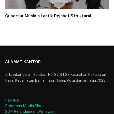
Gubernur Muhidin Lantik Pejabat Struktural
ALAMAT KANTOR
Jl. Lingkar Dalam Selatan, No. 87 RT.32 Kelurahan Pekapuran
Raya, Kecamatan Banjarmasin Timur, Kota Banjarmasin 70234
Redaksi
Pedoman Media Siber
SOP Perlindungan Wartawan