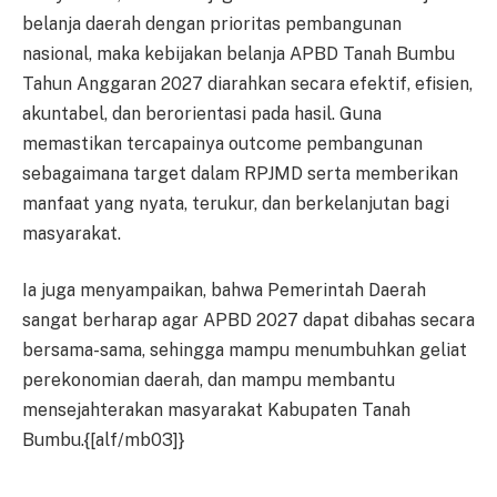
belanja daerah dengan prioritas pembangunan
nasional, maka kebijakan belanja APBD Tanah Bumbu
Tahun Anggaran 2027 diarahkan secara efektif, efisien,
akuntabel, dan berorientasi pada hasil. Guna
memastikan tercapainya outcome pembangunan
sebagaimana target dalam RPJMD serta memberikan
manfaat yang nyata, terukur, dan berkelanjutan bagi
masyarakat.
Ia juga menyampaikan, bahwa Pemerintah Daerah
sangat berharap agar APBD 2027 dapat dibahas secara
bersama-sama, sehingga mampu menumbuhkan geliat
perekonomian daerah, dan mampu membantu
mensejahterakan masyarakat Kabupaten Tanah
Bumbu.{[alf/mb03]}