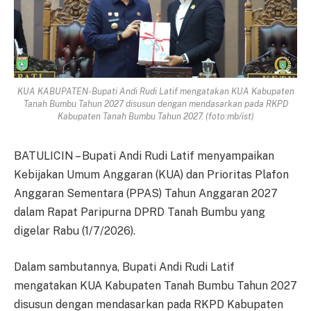
KUA KABUPATEN-Bupati Andi Rudi Latif mengatakan KUA Kabupaten
Tanah Bumbu Tahun 2027 disusun dengan mendasarkan pada RKPD
Kabupaten Tanah Bumbu Tahun 2027. (foto:mb/ist)
BATULICIN – Bupati Andi Rudi Latif menyampaikan
Kebijakan Umum Anggaran (KUA) dan Prioritas Plafon
Anggaran Sementara (PPAS) Tahun Anggaran 2027
dalam Rapat Paripurna DPRD Tanah Bumbu yang
digelar Rabu (1/7/2026).
Dalam sambutannya, Bupati Andi Rudi Latif
mengatakan KUA Kabupaten Tanah Bumbu Tahun 2027
disusun dengan mendasarkan pada RKPD Kabupaten