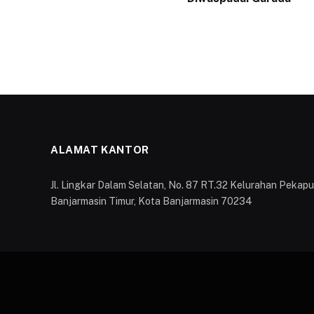
ALAMAT KANTOR
Jl. Lingkar Dalam Selatan, No. 87 RT.32 Kelurahan Peka
Banjarmasin Timur, Kota Banjarmasin 70234