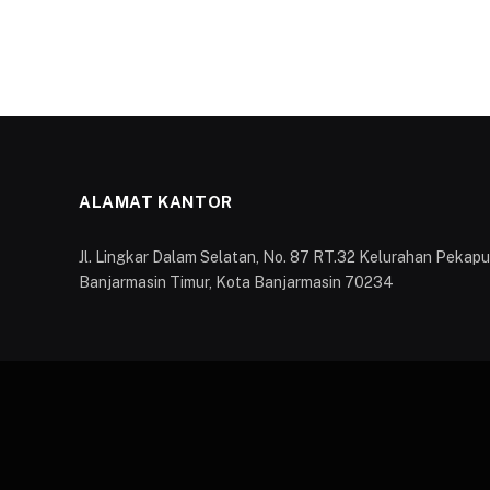
ALAMAT KANTOR
Jl. Lingkar Dalam Selatan, No. 87 RT.32 Kelurahan Peka
Banjarmasin Timur, Kota Banjarmasin 70234