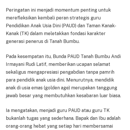
Peringatan ini menjadi momentum penting untuk
merefleksikan kembali peran strategis guru
Pendidikan Anak Usia Dini (PAUD) dan Taman Kanak-
Kanak (TK) dalam meletakkan fondasi karakter
generasi penerus di Tanah Bumbu.
Pada kesempatan itu, Bunda PAUD Tanah Bumbu Andi
Irmayani Rudi Latif, memberikan ucapan selamat
sekaligus mengapresiasi pengabdian tanpa pamrih
para pendidik anak usia dini. Menurutnya, mendidik
anak di usia emas (golden age) merupakan tanggung
jawab besar yang membutuhkan kesabaran luar biasa.
Ia mengatakan, menjadi guru PAUD atau guru TK
bukanlah tugas yang sederhana. Bapak dan Ibu adalah
orang-orang hebat yang setiap hari membersamai