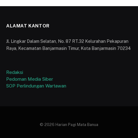
ALAMAT KANTOR
Jl. Lingkar Dalam Selatan, No. 87 RT.32 Kelurahan Pekapuran
Raya, Kecamatan Banjarmasin Timur, Kota Banjarmasin 70234
Redaksi
Pedoman Media Siber
SOP Perlindungan Wartawan
© 2026 Harian Pagi Mata Banua