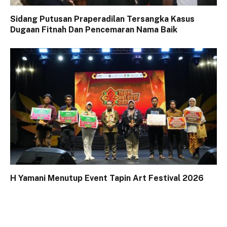
Sidang Putusan Praperadilan Tersangka Kasus
Dugaan Fitnah Dan Pencemaran Nama Baik
H Yamani Menutup Event Tapin Art Festival 2026