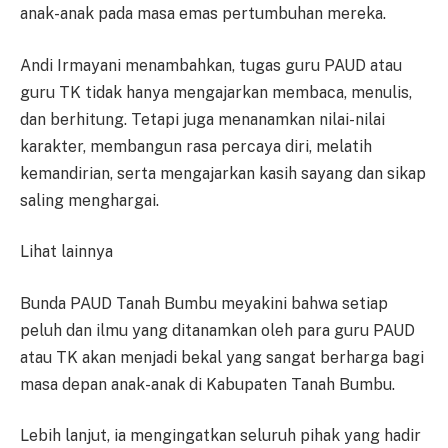
anak-anak pada masa emas pertumbuhan mereka.
Andi Irmayani menambahkan, tugas guru PAUD atau
guru TK tidak hanya mengajarkan membaca, menulis,
dan berhitung. Tetapi juga menanamkan nilai-nilai
karakter, membangun rasa percaya diri, melatih
kemandirian, serta mengajarkan kasih sayang dan sikap
saling menghargai.
Lihat lainnya
Bunda PAUD Tanah Bumbu meyakini bahwa setiap
peluh dan ilmu yang ditanamkan oleh para guru PAUD
atau TK akan menjadi bekal yang sangat berharga bagi
masa depan anak-anak di Kabupaten Tanah Bumbu.
Lebih lanjut, ia mengingatkan seluruh pihak yang hadir