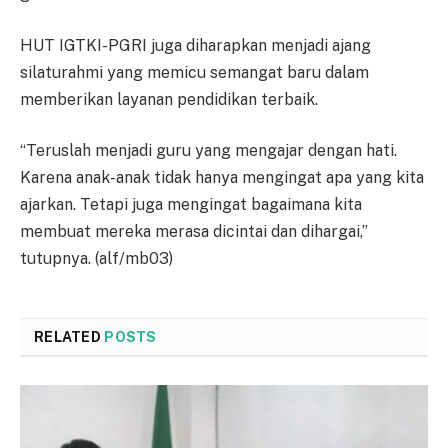
HUT IGTKI-PGRI juga diharapkan menjadi ajang
silaturahmi yang memicu semangat baru dalam
memberikan layanan pendidikan terbaik.
“Teruslah menjadi guru yang mengajar dengan hati.
Karena anak-anak tidak hanya mengingat apa yang kita
ajarkan. Tetapi juga mengingat bagaimana kita
membuat mereka merasa dicintai dan dihargai,”
tutupnya. (alf/mb03)
RELATED
POSTS