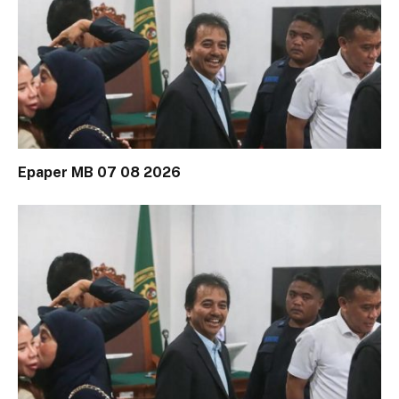
Epaper MB 07 08 2026