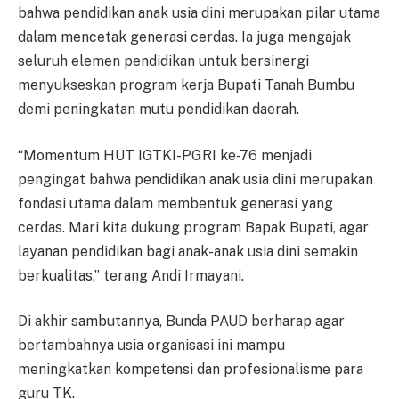
bahwa pendidikan anak usia dini merupakan pilar utama
dalam mencetak generasi cerdas. Ia juga mengajak
seluruh elemen pendidikan untuk bersinergi
menyukseskan program kerja Bupati Tanah Bumbu
demi peningkatan mutu pendidikan daerah.
“Momentum HUT IGTKI-PGRI ke-76 menjadi
pengingat bahwa pendidikan anak usia dini merupakan
fondasi utama dalam membentuk generasi yang
cerdas. Mari kita dukung program Bapak Bupati, agar
layanan pendidikan bagi anak-anak usia dini semakin
berkualitas,” terang Andi Irmayani.
Di akhir sambutannya, Bunda PAUD berharap agar
bertambahnya usia organisasi ini mampu
meningkatkan kompetensi dan profesionalisme para
guru TK.