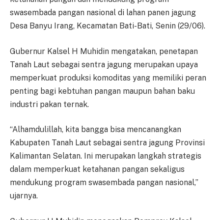
swasembada pangan nasional di lahan panen jagung
Desa Banyu Irang, Kecamatan Bati-Bati, Senin (29/06).
Gubernur Kalsel H Muhidin mengatakan, penetapan
Tanah Laut sebagai sentra jagung merupakan upaya
memperkuat produksi komoditas yang memiliki peran
penting bagi kebtuhan pangan maupun bahan baku
industri pakan ternak.
“Alhamdulillah, kita bangga bisa mencanangkan
Kabupaten Tanah Laut sebagai sentra jagung Provinsi
Kalimantan Selatan. Ini merupakan langkah strategis
dalam memperkuat ketahanan pangan sekaligus
mendukung program swasembada pangan nasional,”
ujarnya.