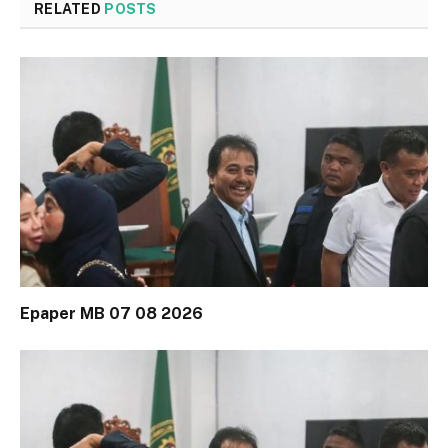
RELATED
POSTS
Epaper MB 07 08 2026