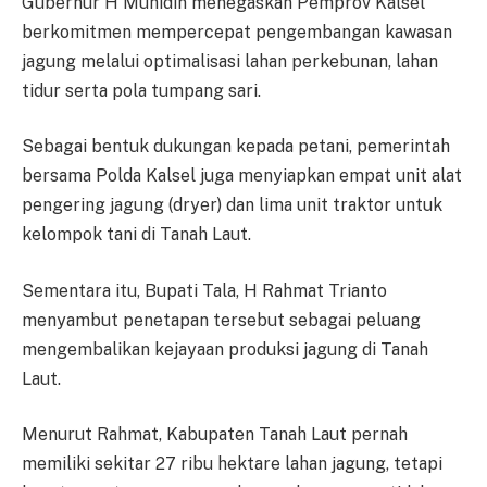
Gubernur H Muhidin menegaskan Pemprov Kalsel
berkomitmen mempercepat pengembangan kawasan
jagung melalui optimalisasi lahan perkebunan, lahan
tidur serta pola tumpang sari.
Sebagai bentuk dukungan kepada petani, pemerintah
bersama Polda Kalsel juga menyiapkan empat unit alat
pengering jagung (dryer) dan lima unit traktor untuk
kelompok tani di Tanah Laut.
Sementara itu, Bupati Tala, H Rahmat Trianto
menyambut penetapan tersebut sebagai peluang
mengembalikan kejayaan produksi jagung di Tanah
Laut.
Menurut Rahmat, Kabupaten Tanah Laut pernah
memiliki sekitar 27 ribu hektare lahan jagung, tetapi