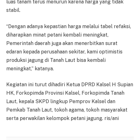
luas tanam terus menurun karena harga yang tidak
stabil.
“Dengan adanya kepastian harga melalui tabel refaksi,
diharapkan minat petani kembali meningkat,
Pemerintah daerah juga akan menerbitkan surat
edaran kepada perusahaan sekitar, kami optimistis
produksi jagung di Tanah Laut bisa kembali
meningkat,” katanya.
Kegiatan ini turut dihadiri Ketua DPRD Kalsel H Supian
HK, Forkopimda Provinsi Kalsel, Forkopimda Tanah
Laut, kepala SKPD lingkup Pemprov Kalsel dan
Pemkab Tanah Laut, tokoh agama, tokoh masyarakat
serta perwakilan kelompok petani jagung. ris/ani