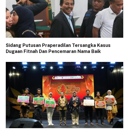
Sidang Putusan Praperadilan Tersangka Kasus
Dugaan Fitnah Dan Pencemaran Nama Baik