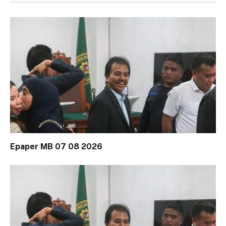
Epaper MB 07 08 2026