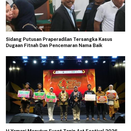
Sidang Putusan Praperadilan Tersangka Kasus
Dugaan Fitnah Dan Pencemaran Nama Baik