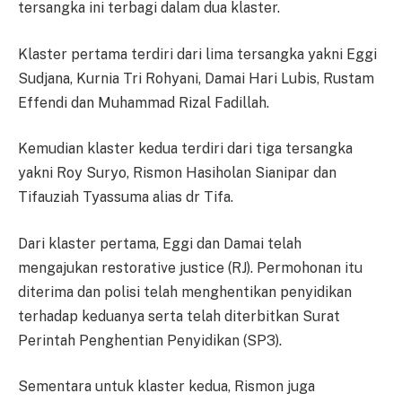
tersangka ini terbagi dalam dua klaster.
Klaster pertama terdiri dari lima tersangka yakni Eggi
Sudjana, Kurnia Tri Rohyani, Damai Hari Lubis, Rustam
Effendi dan Muhammad Rizal Fadillah.
Kemudian klaster kedua terdiri dari tiga tersangka
yakni Roy Suryo, Rismon Hasiholan Sianipar dan
Tifauziah Tyassuma alias dr Tifa.
Dari klaster pertama, Eggi dan Damai telah
mengajukan restorative justice (RJ). Permohonan itu
diterima dan polisi telah menghentikan penyidikan
terhadap keduanya serta telah diterbitkan Surat
Perintah Penghentian Penyidikan (SP3).
Sementara untuk klaster kedua, Rismon juga