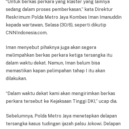
“Untuk berkas perkara yang klaster yang lainnya
sedang dalam proses pemberkasan,” kata Direktur
Reskrimum Polda Metro Jaya Kombes Iman Imanuddin
kepada wartawan, Selasa (30/6), seperti dikutip
CNNIndonesia.com.
Iman menyebut pihaknya juga akan segera
melimpahkan berkas perkara ketiga tersangka itu
dalam waktu dekat. Namun, Iman belum bisa
memastikan kapan pelimpahan tahap I itu akan
dilakukan.
“Dalam waktu dekat kami akan mengirimkan berkas
perkara tersebut ke Kejaksaan Tinggi DKI,” ucap dia.
Sebelumnya, Polda Metro Jaya menetapkan delapan
tersangka kasus tudingan ijazah palsu Jokowi. Delapan