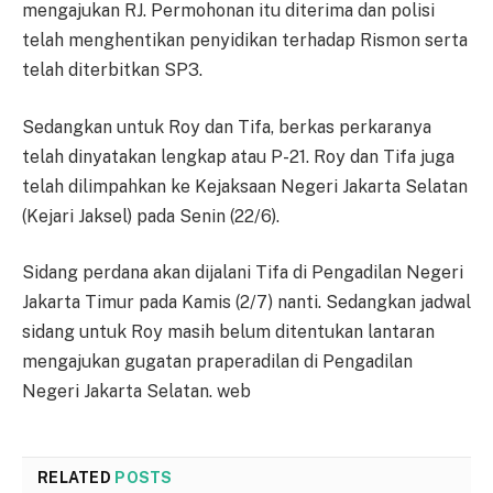
mengajukan RJ. Permohonan itu diterima dan polisi
telah menghentikan penyidikan terhadap Rismon serta
telah diterbitkan SP3.
Sedangkan untuk Roy dan Tifa, berkas perkaranya
telah dinyatakan lengkap atau P-21. Roy dan Tifa juga
telah dilimpahkan ke Kejaksaan Negeri Jakarta Selatan
(Kejari Jaksel) pada Senin (22/6).
Sidang perdana akan dijalani Tifa di Pengadilan Negeri
Jakarta Timur pada Kamis (2/7) nanti. Sedangkan jadwal
sidang untuk Roy masih belum ditentukan lantaran
mengajukan gugatan praperadilan di Pengadilan
Negeri Jakarta Selatan. web
RELATED
POSTS