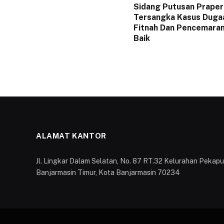
Sidang Putusan Praper
Tersangka Kasus Duga
Fitnah Dan Pencemara
Baik
ALAMAT KANTOR
Jl. Lingkar Dalam Selatan, No. 87 RT.32 Kelurahan Peka
Banjarmasin Timur, Kota Banjarmasin 70234