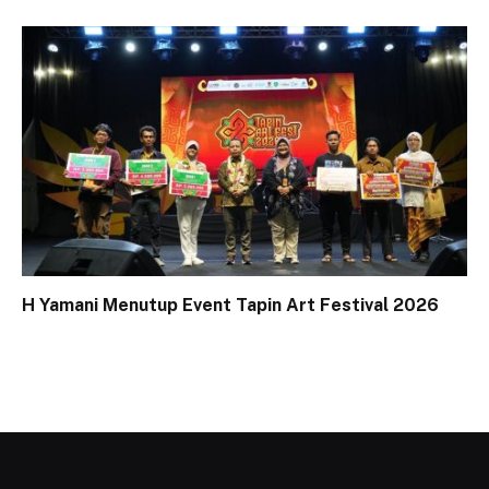
H Yamani Menutup Event Tapin Art Festival 2026