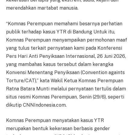
merendahkan martabat manusia.
“Komnas Perempuan memahami besarnya perhatian
publik terhadap kasus YTR di Bandung Untuk itu,
Komnas Perempuan menyampaikan permohonan maaf
yang tulus terkait pernyataan kami pada Konferensi
Pers Hari Anti Penyiksaan Internasional, 26 Juni 2026,
yang mambahas kasus tersebut dalam kerangka
Konvensi Menentang Penyiksaan (Convention againts
Torture/CAT),” kata Wakil Ketua Komnas Perempuan
Ratna Batara Munti melalui pernyataan tertulis dalam
situs resmi Komnas Perempuan, Senin (29/6), seperti
dikutip CNNIndonesia.com.
Komnas Perempuan menyatakan kasus YTR
merupakan bentuk kekerasan berbasis gender