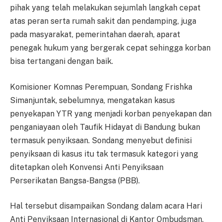
pihak yang telah melakukan sejumlah langkah cepat
atas peran serta rumah sakit dan pendamping, juga
pada masyarakat, pemerintahan daerah, aparat
penegak hukum yang bergerak cepat sehingga korban
bisa tertangani dengan baik.
Komisioner Komnas Perempuan, Sondang Frishka
Simanjuntak, sebelumnya, mengatakan kasus
penyekapan YTR yang menjadi korban penyekapan dan
penganiayaan oleh Taufik Hidayat di Bandung bukan
termasuk penyiksaan. Sondang menyebut definisi
penyiksaan di kasus itu tak termasuk kategori yang
ditetapkan oleh Konvensi Anti Penyiksaan
Perserikatan Bangsa-Bangsa (PBB).
Hal tersebut disampaikan Sondang dalam acara Hari
Anti Penyiksaan Internasional di Kantor Ombudsman,