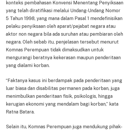
konteks pembahasan Konvensi Menentang Penyiksaan
yang telah diratifikasi melalui Undang-Undang Nomor
5 Tahun 1998, yang mana dalam Pasal 1 mendefinisikan
pelaku penyiksaan oleh aparat/pejabat negara atau
aktor non negara bila ada suruhan atau pembiaran oleh
negara. Oleh sebab itu, penjelasan tersebut menurut
Komnas Perempuan tidak dimaksudkan untuk
mengurangi beratnya kekerasan maupun penderitaan
yang dialami korban.
“Faktanya kasus ini berdampak pada penderitaan yang
luar biasa dan disabilitas permanen pada korban, juga
menimbulkan penderitaan fisik, psikologis, hingga
kerugian ekonomi yang mendalam bagi korban,” kata
Ratna Batara.
Selain itu, Komnas Perempuan juga mendukung pihak-