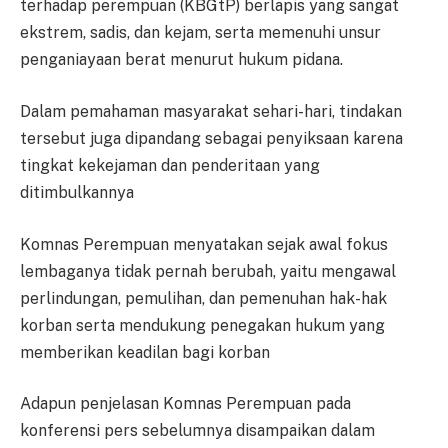
terhadap perempuan (KBGtP) berlapis yang sangat
ekstrem, sadis, dan kejam, serta memenuhi unsur
penganiayaan berat menurut hukum pidana.
Dalam pemahaman masyarakat sehari-hari, tindakan
tersebut juga dipandang sebagai penyiksaan karena
tingkat kekejaman dan penderitaan yang
ditimbulkannya
Komnas Perempuan menyatakan sejak awal fokus
lembaganya tidak pernah berubah, yaitu mengawal
perlindungan, pemulihan, dan pemenuhan hak-hak
korban serta mendukung penegakan hukum yang
memberikan keadilan bagi korban
Adapun penjelasan Komnas Perempuan pada
konferensi pers sebelumnya disampaikan dalam