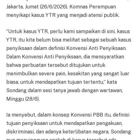
Jakarta, Jumat (26/6/2026). Komnas Perempuan
menyikapi kasus YTR yang menjadi atensi publik.
“Untuk kasus YTR, perlu kami sampaikan di sini, kasus
YTR, itu kita belum bisa melihat sebagai sebuah kasus
penyiksaan dalam definisi Konvensi Anti Penyiksaan.
Dalam Konvensi Anti Penyiksaan, dia mensyaratkan
bahwa perbuatan tersebut ditujukan untuk
menimbulkan severe pain, kesakitan yang sangat luar
biasa, untuk mendapatkan tujuan tertentu,” kata
Sondang dalam sesi tanya jawab dengan wartawan,
Minggu (28/6).
Ia menyebut, dalam konsep Konvensi PBB itu, definisi
tujuan penyiksaan untuk mendapatkan pengakuan,
diskriminasi, dan adanya keterlibatan negara. Sondang