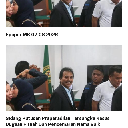
Epaper MB 07 08 2026
Sidang Putusan Praperadilan Tersangka Kasus
Dugaan Fitnah Dan Pencemaran Nama Baik