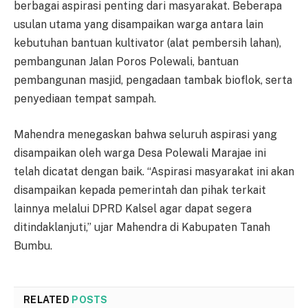
berbagai aspirasi penting dari masyarakat. Beberapa
usulan utama yang disampaikan warga antara lain
kebutuhan bantuan kultivator (alat pembersih lahan),
pembangunan Jalan Poros Polewali, bantuan
pembangunan masjid, pengadaan tambak bioflok, serta
penyediaan tempat sampah.
Mahendra menegaskan bahwa seluruh aspirasi yang
disampaikan oleh warga Desa Polewali Marajae ini
telah dicatat dengan baik. “Aspirasi masyarakat ini akan
disampaikan kepada pemerintah dan pihak terkait
lainnya melalui DPRD Kalsel agar dapat segera
ditindaklanjuti,” ujar Mahendra di Kabupaten Tanah
Bumbu.
RELATED
POSTS