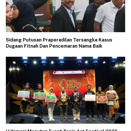
Sidang Putusan Praperadilan Tersangka Kasus
Dugaan Fitnah Dan Pencemaran Nama Baik