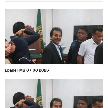
Epaper MB 07 08 2026