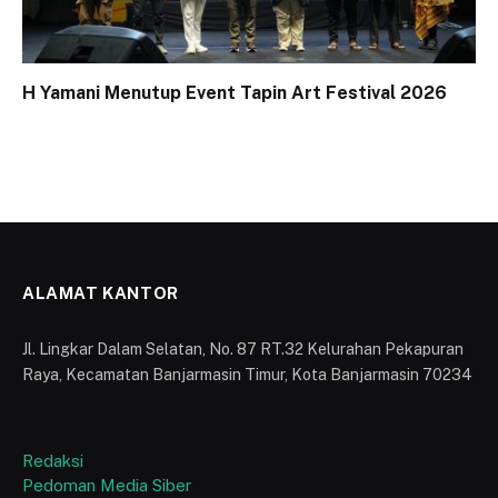
H Yamani Menutup Event Tapin Art Festival 2026
ALAMAT KANTOR
Jl. Lingkar Dalam Selatan, No. 87 RT.32 Kelurahan Pekapuran
Raya, Kecamatan Banjarmasin Timur, Kota Banjarmasin 70234
Redaksi
Pedoman Media Siber