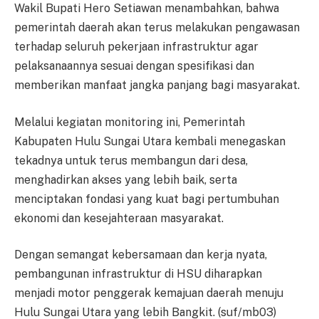
Wakil Bupati Hero Setiawan menambahkan, bahwa
pemerintah daerah akan terus melakukan pengawasan
terhadap seluruh pekerjaan infrastruktur agar
pelaksanaannya sesuai dengan spesifikasi dan
memberikan manfaat jangka panjang bagi masyarakat.
Melalui kegiatan monitoring ini, Pemerintah
Kabupaten Hulu Sungai Utara kembali menegaskan
tekadnya untuk terus membangun dari desa,
menghadirkan akses yang lebih baik, serta
menciptakan fondasi yang kuat bagi pertumbuhan
ekonomi dan kesejahteraan masyarakat.
Dengan semangat kebersamaan dan kerja nyata,
pembangunan infrastruktur di HSU diharapkan
menjadi motor penggerak kemajuan daerah menuju
Hulu Sungai Utara yang lebih Bangkit. (suf/mb03)