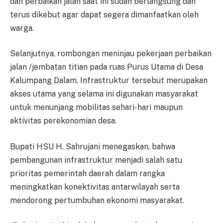
dan perbaikan jalan saat ini sudah berlangsung dan
terus dikebut agar dapat segera dimanfaatkan oleh
warga.
Selanjutnya, rombongan meninjau pekerjaan perbaikan
jalan /jembatan titian pada ruas Purus Utama di Desa
Kalumpang Dalam. Infrastruktur tersebut merupakan
akses utama yang selama ini digunakan masyarakat
untuk menunjang mobilitas sehari-hari maupun
aktivitas perekonomian desa.
Bupati HSU H. Sahrujani menegaskan, bahwa
pembangunan infrastruktur menjadi salah satu
prioritas pemerintah daerah dalam rangka
meningkatkan konektivitas antarwilayah serta
mendorong pertumbuhan ekonomi masyarakat.