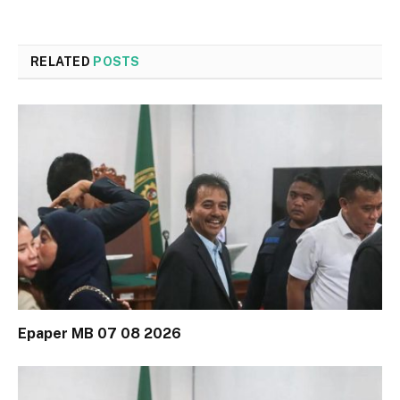
RELATED
POSTS
Epaper MB 07 08 2026