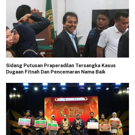
Sidang Putusan Praperadilan Tersangka Kasus
Dugaan Fitnah Dan Pencemaran Nama Baik