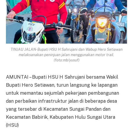
TINJAU JALAN-Bupati HSU H Sahrujani dan Wabup Hero Setiawan
melaksanakan peninjuan jalan menggunakan motor trail.
(foto:mb/yusuf)
AMUNTAI – Bupati HSU H Sahrujani bersama Wakil
Bupati Hero Setiawan, turun langsung ke lapangan
untuk memantau sejumlah pekerjaan pembangunan
dan perbaikan infrastruktur jalan di beberapa desa
yang tersebar di Kecamatan Sungai Pandan dan
Kecamatan Babirik, Kabupaten Hulu Sungai Utara
(HSU)