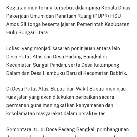
Kegiatan monitoring tersebut didampingi Kepala Dinas
Pekerjaan Umum dan Penataan Ruang (PUPR) HSU
Amos Silitonga beserta jajaran Pemerintah Kabupaten
Hulu Sungai Utara.
Lokasi yang menjadi sasaran peninjauan antara lain
Desa Putat Atas dan Desa Padang Bangkal di
Kecamatan Sungai Pandan, serta Desa Kalumpang
Dalam dan Desa Hambuku Baru di Kecamatan Babirik.
Di Desa Putat Atas, Bupati dan Wakil Bupati meninjau
ruas jalan yang akan dilakukan perbaikan secara
permanen guna meningkatkan kenyamanan dan
keselamatan masyarakat dalam beraktivitas.
Sementara itu, di Desa Padang Bangkal, pembangunan