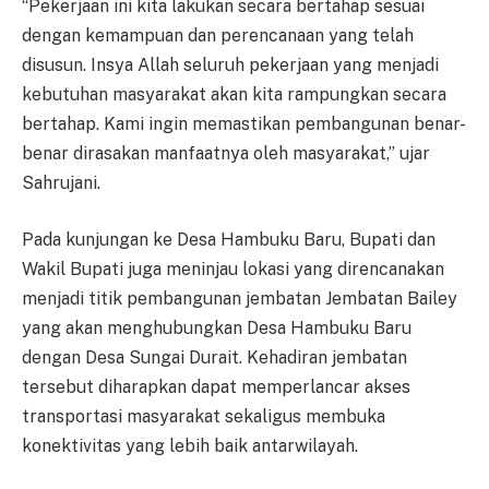
“Pekerjaan ini kita lakukan secara bertahap sesuai
dengan kemampuan dan perencanaan yang telah
disusun. Insya Allah seluruh pekerjaan yang menjadi
kebutuhan masyarakat akan kita rampungkan secara
bertahap. Kami ingin memastikan pembangunan benar-
benar dirasakan manfaatnya oleh masyarakat,” ujar
Sahrujani.
Pada kunjungan ke Desa Hambuku Baru, Bupati dan
Wakil Bupati juga meninjau lokasi yang direncanakan
menjadi titik pembangunan jembatan Jembatan Bailey
yang akan menghubungkan Desa Hambuku Baru
dengan Desa Sungai Durait. Kehadiran jembatan
tersebut diharapkan dapat memperlancar akses
transportasi masyarakat sekaligus membuka
konektivitas yang lebih baik antarwilayah.