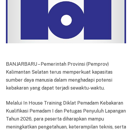
BANJARBARU – Pemerintah Provinsi (Pemprov)
Kalimantan Selatan terus memperkuat kapasitas
sumber daya manusia dalam menghadapi potensi
kebakaran yang dapat terjadi sewaktu-waktu.
Melalui In House Training Diklat Pemadam Kebakaran
Kualifikasi Pemadam I dan Petugas Penyuluh Lapangan
Tahun 2026, para peserta diharapkan mampu
meningkatkan pengetahuan, keterampilan teknis, serta