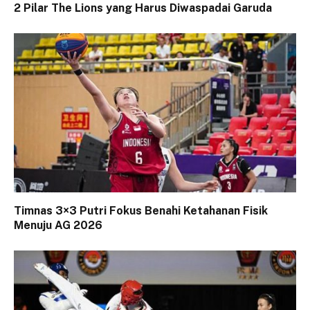
2 Pilar The Lions yang Harus Diwaspadai Garuda
Timnas 3×3 Putri Fokus Benahi Ketahanan Fisik
Menuju AG 2026