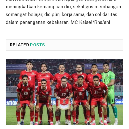
meningkatkan kemampuan diri, sekaligus membangun
semangat belajar, disiplin, kerja sama, dan solidaritas
dalam penanganan kebakaran. MC Kalsel/Rns/ani
RELATED
POSTS