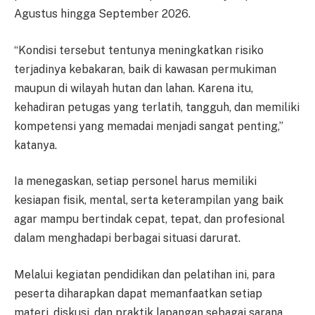
Agustus hingga September 2026.
“Kondisi tersebut tentunya meningkatkan risiko
terjadinya kebakaran, baik di kawasan permukiman
maupun di wilayah hutan dan lahan. Karena itu,
kehadiran petugas yang terlatih, tangguh, dan memiliki
kompetensi yang memadai menjadi sangat penting,”
katanya.
Ia menegaskan, setiap personel harus memiliki
kesiapan fisik, mental, serta keterampilan yang baik
agar mampu bertindak cepat, tepat, dan profesional
dalam menghadapi berbagai situasi darurat.
Melalui kegiatan pendidikan dan pelatihan ini, para
peserta diharapkan dapat memanfaatkan setiap
materi, diskusi, dan praktik lapangan sebagai sarana