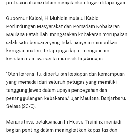
profesionalisme dalam menjalankan tugas di lapangan.
Gubernur Kalsel, H Muhidin melalui Kabid
Perlindungan Masyarakat dan Pemadam Kebakaran,
Maulana Fatahillah, mengatakan kebakaran merupakan
salah satu bencana yang tidak hanya menimbulkan
kerugian materi, tetapi juga dapat mengancam
keselamatan jiwa serta merusak lingkungan.
“Oleh karena itu, diperlukan kesiapan dan kemampuan
yang memadai dari seluruh petugas yang memiliki
tanggung jawab dalam upaya pencegahan dan
penanggulangan kebakaran,” ujar Maulana, Banjarbaru,
Selasa (23/6).
Menurutnya, pelaksanaan In House Training menjadi
bagian penting dalam meningkatkan kapasitas dan