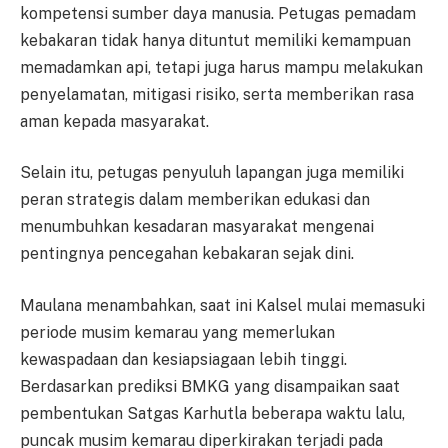
kompetensi sumber daya manusia. Petugas pemadam
kebakaran tidak hanya dituntut memiliki kemampuan
memadamkan api, tetapi juga harus mampu melakukan
penyelamatan, mitigasi risiko, serta memberikan rasa
aman kepada masyarakat.
Selain itu, petugas penyuluh lapangan juga memiliki
peran strategis dalam memberikan edukasi dan
menumbuhkan kesadaran masyarakat mengenai
pentingnya pencegahan kebakaran sejak dini.
Maulana menambahkan, saat ini Kalsel mulai memasuki
periode musim kemarau yang memerlukan
kewaspadaan dan kesiapsiagaan lebih tinggi.
Berdasarkan prediksi BMKG yang disampaikan saat
pembentukan Satgas Karhutla beberapa waktu lalu,
puncak musim kemarau diperkirakan terjadi pada