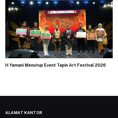
H Yamani Menutup Event Tapin Art Festival 2026
ALAMAT KANTOR