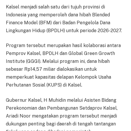
Kalsel menjadi salah satu dari tujuh provinsi di
Indonesia yang memperoleh dana hibah Blended
Finance Model (BFM) dari Badan Pengelola Dana
Lingkungan Hidup (BPDLH) untuk periode 2026-2027.
Program tersebut merupakan hasil kolaborasi antara
Pemprov Kalsel, BPDLH dan Global Green Growth
Institute (GGGI). Melalui program ini, dana hibah
sebesar Rp14,57 miliar dialokasikan untuk
memperkuat kapasitas delapan Kelompok Usaha
Perhutanan Sosial (KUPS) di Kalsel.
Gubernur Kalsel, H Muhidin melalui Asisten Bidang
Perekonomian dan Pembangunan Setdaprov Kalsel,
Ariadi Noor mengatakan program tersebut menjadi
dukungan penting bagi daerah di tengah tantangan