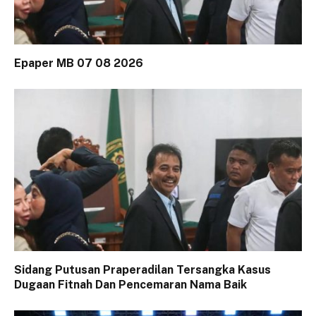
Epaper MB 07 08 2026
Sidang Putusan Praperadilan Tersangka Kasus
Dugaan Fitnah Dan Pencemaran Nama Baik