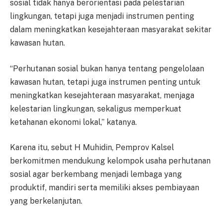
sosial tidak hanya berorientasi pada pelestarian
lingkungan, tetapi juga menjadi instrumen penting
dalam meningkatkan kesejahteraan masyarakat sekitar
kawasan hutan.
“Perhutanan sosial bukan hanya tentang pengelolaan
kawasan hutan, tetapi juga instrumen penting untuk
meningkatkan kesejahteraan masyarakat, menjaga
kelestarian lingkungan, sekaligus memperkuat
ketahanan ekonomi lokal,” katanya.
Karena itu, sebut H Muhidin, Pemprov Kalsel
berkomitmen mendukung kelompok usaha perhutanan
sosial agar berkembang menjadi lembaga yang
produktif, mandiri serta memiliki akses pembiayaan
yang berkelanjutan.