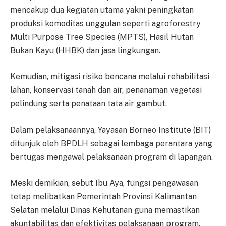
mencakup dua kegiatan utama yakni peningkatan
produksi komoditas unggulan seperti agroforestry
Multi Purpose Tree Species (MPTS), Hasil Hutan
Bukan Kayu (HHBK) dan jasa lingkungan.
Kemudian, mitigasi risiko bencana melalui rehabilitasi
lahan, konservasi tanah dan air, penanaman vegetasi
pelindung serta penataan tata air gambut.
Dalam pelaksanaannya, Yayasan Borneo Institute (BIT)
ditunjuk oleh BPDLH sebagai lembaga perantara yang
bertugas mengawal pelaksanaan program di lapangan.
Meski demikian, sebut Ibu Aya, fungsi pengawasan
tetap melibatkan Pemerintah Provinsi Kalimantan
Selatan melalui Dinas Kehutanan guna memastikan
akuntabilitas dan efektivitas pelaksanaan program.