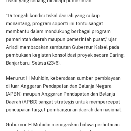
fiskal yang sedang dihadapi pemerintah.
“Di tengah kondisi fiskal daerah yang cukup
menantang, program seperti ini tentu sangat
membantu dalam mendukung berbagai program
pemerintah daerah maupun pemerintah pusat,” ujar
Ariadi membacakan sambutan Gubernur Kalsel pada
pembukaan kegiatan konsolidasi proyek secara Daring,
Banjarbaru, Selasa (23/6).
Menurut H Muhidin, keberadaan sumber pembiayaan
di luar Anggaran Pendapatan dan Belanja Negara
(APBN) maupun Anggaran Pendapatan dan Belanja
Daerah (APBD) sangat strategis untuk mempercepat
pencapaian target pembangunan daerah dan nasional.
Gubernur H Muhidin menegaskan bahwa perhutanan