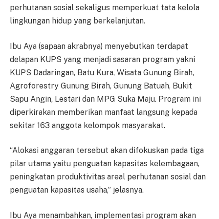
perhutanan sosial sekaligus memperkuat tata kelola
lingkungan hidup yang berkelanjutan.
Ibu Aya (sapaan akrabnya) menyebutkan terdapat
delapan KUPS yang menjadi sasaran program yakni
KUPS Dadaringan, Batu Kura, Wisata Gunung Birah,
Agroforestry Gunung Birah, Gunung Batuah, Bukit
Sapu Angin, Lestari dan MPG Suka Maju. Program ini
diperkirakan memberikan manfaat langsung kepada
sekitar 163 anggota kelompok masyarakat.
“Alokasi anggaran tersebut akan difokuskan pada tiga
pilar utama yaitu penguatan kapasitas kelembagaan,
peningkatan produktivitas areal perhutanan sosial dan
penguatan kapasitas usaha,” jelasnya.
Ibu Aya menambahkan, implementasi program akan