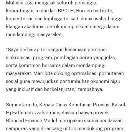
Muhidin juga mengajak seluruh pemangku
kepentingan, mulai dari BPDLH, Borneo Institute,
kementerian dan lembaga terkait, dunia usaha, hingga
klangan akademisi untuk memperkuat sinergi dalam
mendampingi masyarakat.
“Saya berharap terbangun kesamaan persepsi,
sinkronisasi program, pembagian peran yang jelas,
serta komitmen bersama dalam mendampingi
masyarakat. Mari kita dukung optimalisasi perhutanan
sosial guna mewujudkan pertumbuhan ekonomi hijau
yang inklusif dan berkelanjutan,” tambahnya.
Sementara itu, Kepala Dinas Kehutanan Provinsi Kalsel,
Hj Fathimatuzzahra menjelaskan bahwa proyek
Blended Finance Model merupakan skema pendanaan
campuran yang dirancang untuk mendukung program