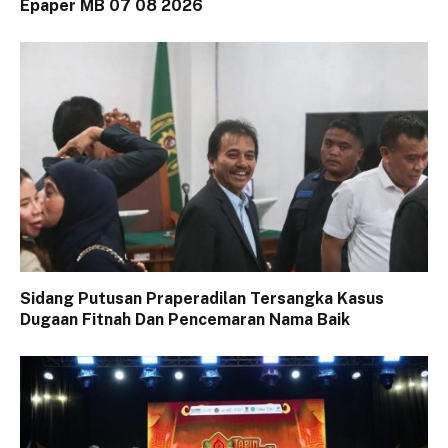
Epaper MB 07 08 2026
Sidang Putusan Praperadilan Tersangka Kasus
Dugaan Fitnah Dan Pencemaran Nama Baik