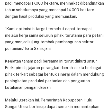
padi mencapai 17.000 hektare, meningkat dibandingkan
tahun sebelumnya yang mencapai 14.000 hektare
dengan hasil produksi yang memuaskan.
“Kami optimistis target tersebut dapat tercapai
melalui kerja sama seluruh pihak, terutama para petani
yang menjadi ujung tombak pembangunan sektor
pertanian,” kata Sahrujani.
Kegiatan tanam padi bersama ini turut diikuti unsur
Forkopimda, jajaran perangkat daerah, serta berbagai
pihak terkait sebagai bentuk sinergi dalam mendukung
peningkatan produksi pertanian dan penguatan
ketahanan pangan daerah.
Melalui gerakan ini, Pemerintah Kabupaten Hulu
Sungai Utara berharap dapat semakin memantapkan