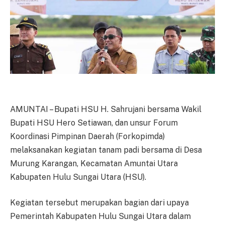
AMUNTAI – Bupati HSU H. Sahrujani bersama Wakil
Bupati HSU Hero Setiawan, dan unsur Forum
Koordinasi Pimpinan Daerah (Forkopimda)
melaksanakan kegiatan tanam padi bersama di Desa
Murung Karangan, Kecamatan Amuntai Utara
Kabupaten Hulu Sungai Utara (HSU).
Kegiatan tersebut merupakan bagian dari upaya
Pemerintah Kabupaten Hulu Sungai Utara dalam