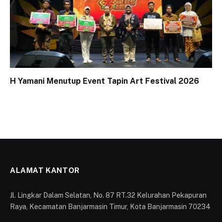
H Yamani Menutup Event Tapin Art Festival 2026
ALAMAT KANTOR
Jl. Lingkar Dalam Selatan, No. 87 RT.32 Kelurahan Pekapuran
Raya, Kecamatan Banjarmasin Timur, Kota Banjarmasin 70234