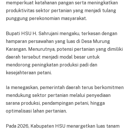
memperkuat ketahanan pangan serta meningkatkan
produktivitas sektor pertanian yang menjadi tulang
punggung perekonomian masyarakat.
Bupati HSU H. Sahrujani mengaku, terkesan dengan
hamparan persawahan yang luas di Desa Murung
Karangan. Menurutnya, potensi pertanian yang dimiliki
daerah tersebut menjadi modal besar untuk
mendorong peningkatan produksi padi dan
kesejahteraan petani.
Ia menegaskan, pemerintah daerah terus berkomitmen
mendukung sektor pertanian melalui penyediaan
sarana produksi, pendampingan petani, hingga
optimalisasi lahan pertanian.
Pada 2026, Kabupaten HSU menargetkan luas tanam