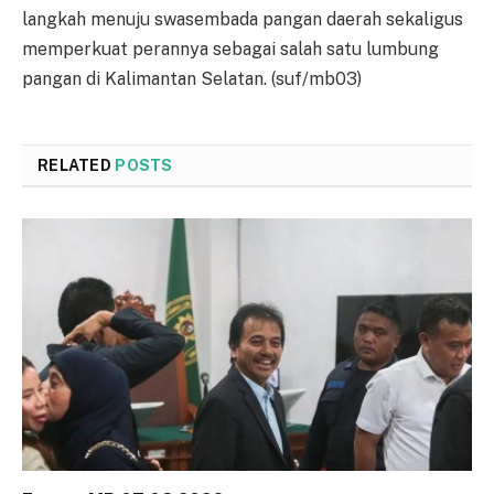
langkah menuju swasembada pangan daerah sekaligus
memperkuat perannya sebagai salah satu lumbung
pangan di Kalimantan Selatan. (suf/mb03)
RELATED
POSTS