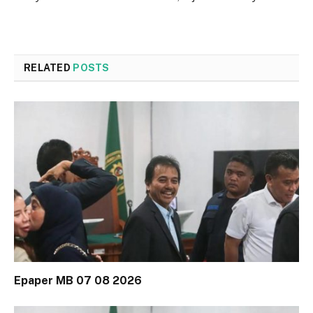
RELATED
POSTS
Epaper MB 07 08 2026