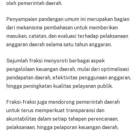
oleh pemerintah daerah.
Penyampaian pandangan umum ini merupakan bagian
dari mekanisme pembahasan untuk memberikan
masukan, catatan, dan evaluasi terhadap pelaksanaan
anggaran daerah selama satu tahun anggaran.
Sejumlah fraksi menyoroti berbagai aspek
pengelolaan keuangan daerah, mulai dari optimalisasi
pendapatan daerah, efektivitas penggunaan anggaran,
hingga peningkatan kualitas pelayanan publik.
Fraksi-fraksi juga mendorong pemerintah daerah
untuk terus memperkuat transparansi dan
akuntabilitas dalam setiap tahapan perencanaan,
pelaksanaan, hingga pelaporan keuangan daerah.