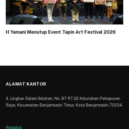
H Yamani Menutup Event Tapin Art Festival 2026
ALAMAT KANTOR
Jl. Lingkar Dalam Selatan, No. 87 RT.32 Kelurahan Pekapuran
Raya, Kecamatan Banjarmasin Timur, Kota Banjarmasin 70234
Redaksi