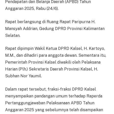
Pendapatan dan Belanja Daerah (APBD) Tahun
Anggaran 2025, Rabu (24/6).
Rapat berlangsung di Ruang Rapat Paripurna H.
Mansyah Addrian, Gedung DPRD Provinsi Kalimantan
Selatan.
Rapat dipimpin Wakil Ketua DPRD Kalsel, H. Kartoyo,
M.M., dan dihadiri para anggota dewan. Sementara itu,
Pemerintah Provinsi Kalsel diwakili oleh Pelaksana
Harian (Plh.) Sekretaris Daerah Provinsi Kalsel, H.
Subhan Nor Yaumil.
Dalam rapat tersebut, fraksi-fraksi DPRD Kalsel
menyampaikan pandangan umum terhadap Raperda
Pertanggungjawaban Pelaksanaan APBD Tahun
Anggaran 2025 yang sebelumnya telah disampaikan