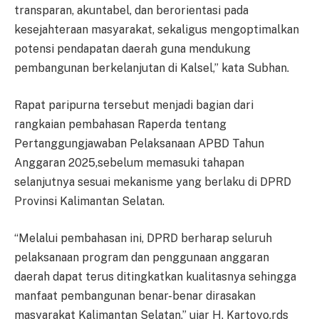
transparan, akuntabel, dan berorientasi pada
kesejahteraan masyarakat, sekaligus mengoptimalkan
potensi pendapatan daerah guna mendukung
pembangunan berkelanjutan di Kalsel,” kata Subhan.
Rapat paripurna tersebut menjadi bagian dari
rangkaian pembahasan Raperda tentang
Pertanggungjawaban Pelaksanaan APBD Tahun
Anggaran 2025,sebelum memasuki tahapan
selanjutnya sesuai mekanisme yang berlaku di DPRD
Provinsi Kalimantan Selatan.
“Melalui pembahasan ini, DPRD berharap seluruh
pelaksanaan program dan penggunaan anggaran
daerah dapat terus ditingkatkan kualitasnya sehingga
manfaat pembangunan benar-benar dirasakan
masyarakat Kalimantan Selatan,” ujar H. Kartoyo.rds