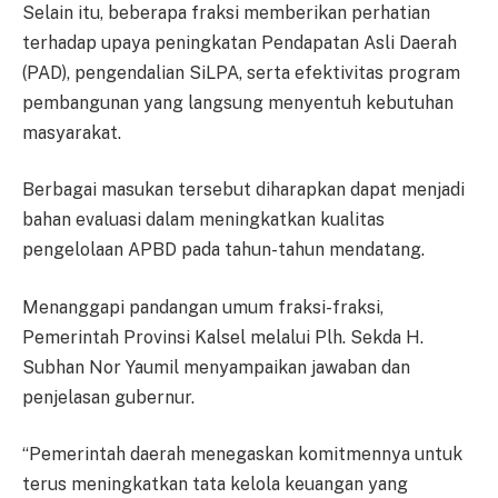
Selain itu, beberapa fraksi memberikan perhatian
terhadap upaya peningkatan Pendapatan Asli Daerah
(PAD), pengendalian SiLPA, serta efektivitas program
pembangunan yang langsung menyentuh kebutuhan
masyarakat.
Berbagai masukan tersebut diharapkan dapat menjadi
bahan evaluasi dalam meningkatkan kualitas
pengelolaan APBD pada tahun-tahun mendatang.
Menanggapi pandangan umum fraksi-fraksi,
Pemerintah Provinsi Kalsel melalui Plh. Sekda H.
Subhan Nor Yaumil menyampaikan jawaban dan
penjelasan gubernur.
“Pemerintah daerah menegaskan komitmennya untuk
terus meningkatkan tata kelola keuangan yang