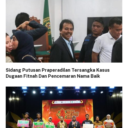
Sidang Putusan Praperadilan Tersangka Kasus
Dugaan Fitnah Dan Pencemaran Nama Baik