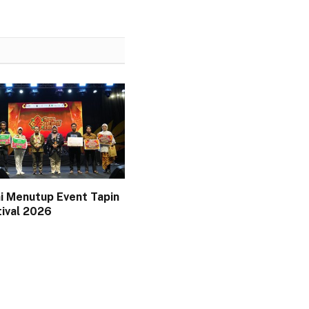
i Menutup Event Tapin
tival 2026