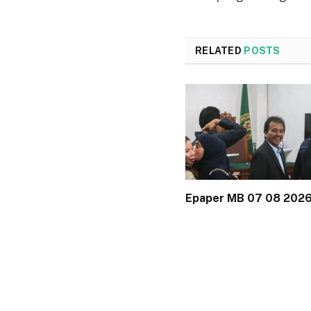
RELATED
POSTS
Epaper MB 07 08 202