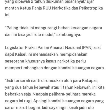
yang dibawah 2 tahun (hukuman pidananya),” ujar
mantan Ketua Panja RUU Narkotika dan Psikotropika
ini.
“Paling tidak ini mengurangi beban keuangan negara
dan ini bisa jadi role model,” sambungnya.
Legislator Fraksi Partai Amanat Nasional (PAN) asal
dapil Kalsel ini menandaskan, mempidanakan
seseorang khususnya kasus narkotika perlu
mempertimbangkan dengan kondisi keuangan negara.
“Jadi terserah nanti dirumuskan oleh para KaLapas,
yang dua tahun kebawah atau 1 tahun kebawah, ini kita
bebaskan saja. Ngapain pelihara-pelihara mereka,
negara ini rugi. Apalagi kondisi keuangan negara yang
carur marut begini. Jadi saya ingin kasih jadi role