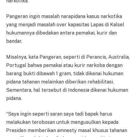
narkotika.
Pangeran ingin masalah narapidana kasus narkotika
yang menjadi masalah over kapasitas Lapas di Kalsel
hukumannya dibedakan antara pemakai, kurir dan
bandar.
Misalnya, kata Pangeran, seperti di Perancis, Australia,
Portugal bahwa pemakai atau kurir narkoba dengan
barang bukti dibawah 1 gram, tidak dikenai hukuman
pidana tahanan melainkan diberikan rehabilitasi.
Sementara, hal tersebut di Indonesia dikenai hukuman
pidana.
“Saya ingin seperti saran saya tadi bapak harus
melakukan terobosan untuk mengusulkan kepada
Presiden memberikan amnesty masal khusus tahanan