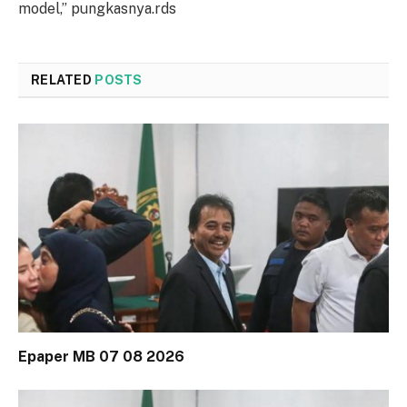
model,” pungkasnya.rds
RELATED
POSTS
Epaper MB 07 08 2026