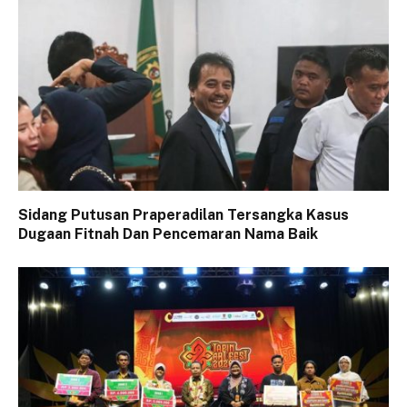
Sidang Putusan Praperadilan Tersangka Kasus
Dugaan Fitnah Dan Pencemaran Nama Baik