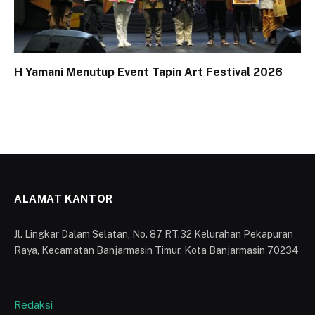
H Yamani Menutup Event Tapin Art Festival 2026
ALAMAT KANTOR
Jl. Lingkar Dalam Selatan, No. 87 RT.32 Kelurahan Pekapuran
Raya, Kecamatan Banjarmasin Timur, Kota Banjarmasin 70234
Redaksi