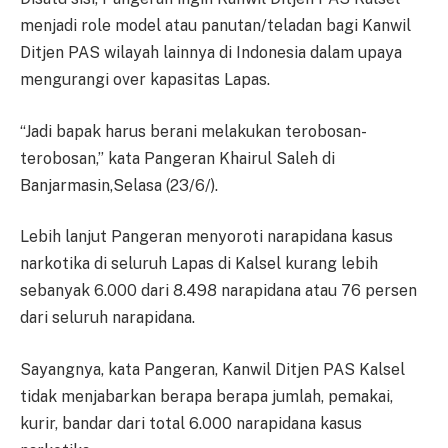
menjadi role model atau panutan/teladan bagi Kanwil
Ditjen PAS wilayah lainnya di Indonesia dalam upaya
mengurangi over kapasitas Lapas.
“Jadi bapak harus berani melakukan terobosan-
terobosan,” kata Pangeran Khairul Saleh di
Banjarmasin,Selasa (23/6/).
Lebih lanjut Pangeran menyoroti narapidana kasus
narkotika di seluruh Lapas di Kalsel kurang lebih
sebanyak 6.000 dari 8.498 narapidana atau 76 persen
dari seluruh narapidana.
Sayangnya, kata Pangeran, Kanwil Ditjen PAS Kalsel
tidak menjabarkan berapa berapa jumlah, pemakai,
kurir, bandar dari total 6.000 narapidana kasus