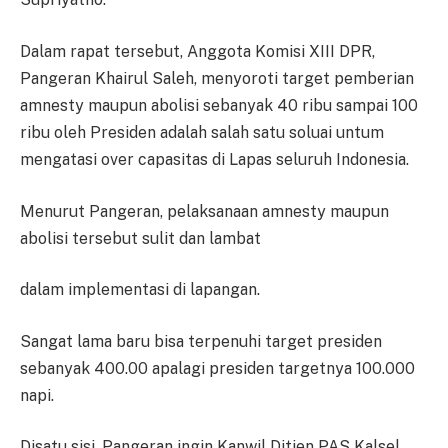
Dalam rapat tersebut, Anggota Komisi XIII DPR,
Pangeran Khairul Saleh, menyoroti target pemberian
amnesty maupun abolisi sebanyak 40 ribu sampai 100
ribu oleh Presiden adalah salah satu soluai untum
mengatasi over capasitas di Lapas seluruh Indonesia.
Menurut Pangeran, pelaksanaan amnesty maupun
abolisi tersebut sulit dan lambat
dalam implementasi di lapangan.
Sangat lama baru bisa terpenuhi target presiden
sebanyak 400.00 apalagi presiden targetnya 100.000
napi.
Disatu sisi, Pangeran ingin Kanwil Ditjen PAS Kalsel