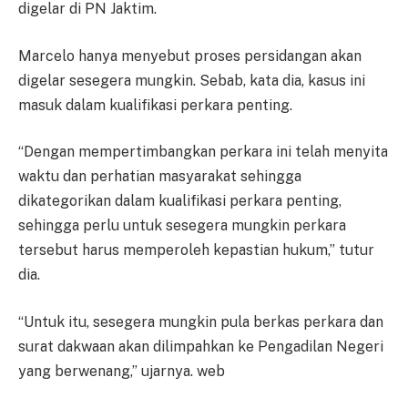
digelar di PN Jaktim.
Marcelo hanya menyebut proses persidangan akan
digelar sesegera mungkin. Sebab, kata dia, kasus ini
masuk dalam kualifikasi perkara penting.
“Dengan mempertimbangkan perkara ini telah menyita
waktu dan perhatian masyarakat sehingga
dikategorikan dalam kualifikasi perkara penting,
sehingga perlu untuk sesegera mungkin perkara
tersebut harus memperoleh kepastian hukum,” tutur
dia.
“Untuk itu, sesegera mungkin pula berkas perkara dan
surat dakwaan akan dilimpahkan ke Pengadilan Negeri
yang berwenang,” ujarnya. web