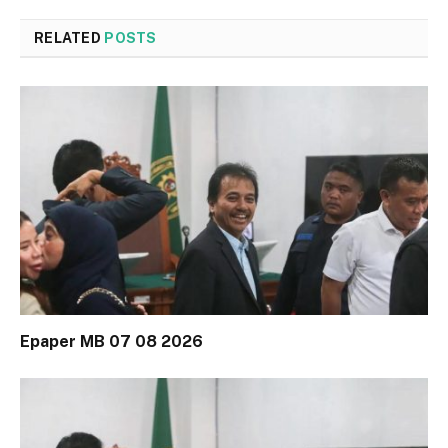
RELATED
POSTS
Epaper MB 07 08 2026