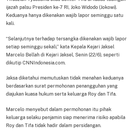
ijazah palsu Presiden ke-7 RI, Joko Widodo (Jokowi).
Keduanya hanya dikenakan wajib lapor seminggu satu
kali.
“Selanjutnya terhadap tersangka dikenakan wajib lapor
setiap seminggu sekali,” kata Kepala Kejari Jaksel
Marcelo Bellah di Kejari Jaksel, Senin (22/6), seperti
dikutip CNNIndonesia.com.
Jaksa diketahui memutuskan tidak menahan keduanya
berdasarkan surat permohonan penangguhan yang
diajukan kuasa hukum serta keluarga Roy dan Tifa.
Marcelo menyebut dalam permohonan itu pihak
keluarga selaku penjamin siap menerima risiko apabila
Roy dan Tifa tidak hadir dalam persidangan.