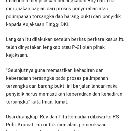
Imanuddin menjelaskan penangkapan Roy dan Tifa
merupakan bagian dari proses penyerahan atau
pelimpahan tersangka dan barang bukti dari penyidik
kepada Kejaksaan Tinggi DKI.
Langkah itu dilakukan setelah berkas perkara kasus itu
telah dinyatakan lengkap atau P-21 oleh pihak
kejaksaan.
“Selanjutnya guna memastikan kehadiran dan
keberadaan tersangka pada proses pelimpahan
tersangka dan barang bukti ini berjalan lancar maka
penyidik harus memastikan keberadaan dan kehadiran
tersangka,” kata Iman, Jumat.
Usai ditangkap, Roy dan Tifa kemudian dibawa ke RS
Polri Kramat Jati untuk menjalani pemeriksaan