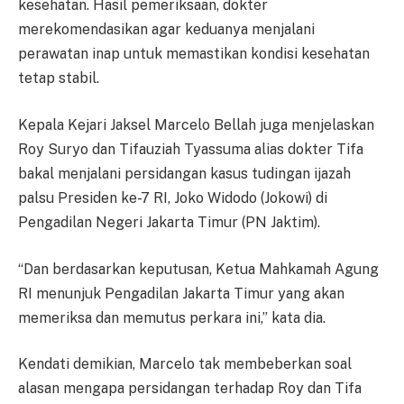
kesehatan. Hasil pemeriksaan, dokter
merekomendasikan agar keduanya menjalani
perawatan inap untuk memastikan kondisi kesehatan
tetap stabil.
Kepala Kejari Jaksel Marcelo Bellah juga menjelaskan
Roy Suryo dan Tifauziah Tyassuma alias dokter Tifa
bakal menjalani persidangan kasus tudingan ijazah
palsu Presiden ke-7 RI, Joko Widodo (Jokowi) di
Pengadilan Negeri Jakarta Timur (PN Jaktim).
“Dan berdasarkan keputusan, Ketua Mahkamah Agung
RI menunjuk Pengadilan Jakarta Timur yang akan
memeriksa dan memutus perkara ini,” kata dia.
Kendati demikian, Marcelo tak membeberkan soal
alasan mengapa persidangan terhadap Roy dan Tifa