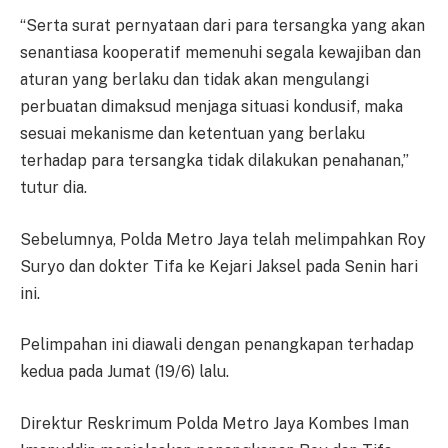
“Serta surat pernyataan dari para tersangka yang akan
senantiasa kooperatif memenuhi segala kewajiban dan
aturan yang berlaku dan tidak akan mengulangi
perbuatan dimaksud menjaga situasi kondusif, maka
sesuai mekanisme dan ketentuan yang berlaku
terhadap para tersangka tidak dilakukan penahanan,”
tutur dia.
Sebelumnya, Polda Metro Jaya telah melimpahkan Roy
Suryo dan dokter Tifa ke Kejari Jaksel pada Senin hari
ini.
Pelimpahan ini diawali dengan penangkapan terhadap
kedua pada Jumat (19/6) lalu.
Direktur Reskrimum Polda Metro Jaya Kombes Iman