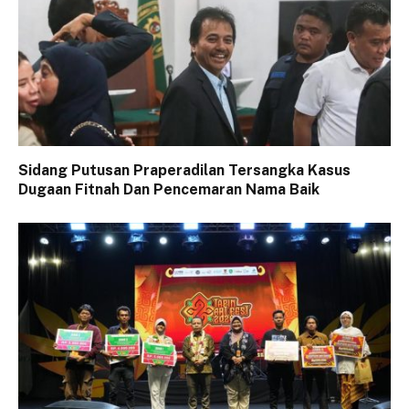
Sidang Putusan Praperadilan Tersangka Kasus
Dugaan Fitnah Dan Pencemaran Nama Baik